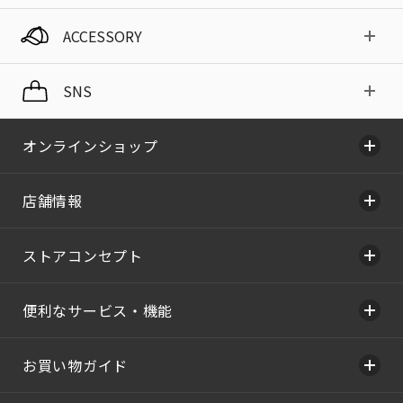
ACCESSORY
SNS
オンラインショップ
店舗情報
ストアコンセプト
便利なサービス・機能
お買い物ガイド