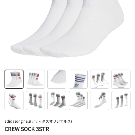
adidasoriginals(アディダスオリジナルス)
CREW SOCK 3STR