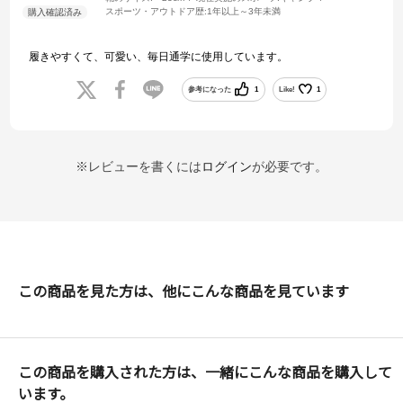
スポーツ・アウトドア歴:
1年以上～3年未満
履きやすくて、可愛い、毎日通学に使用しています。
参考になった
1
Like!
1
※レビューを書くには
ログイン
が必要です。
この商品を見た方は、他にこんな商品を見ています
この商品を購入された方は、一緒にこんな商品を購入して
います。