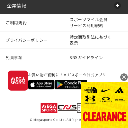
企業情報
スポーツマイル会員
ご利用規約
サービス利用規約
特定商取引法に基づく
プライバシーポリシー
表示
免責事項
SNSガイドライン
お買い物が便利に！メガスポーツ公式アプリ
© Megasports Co. Ltd. All Rights Reserved.