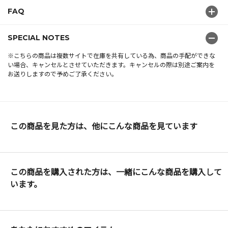
FAQ
SPECIAL NOTES
※こちらの商品は複数サイトで在庫を共有している為、商品の手配ができな
い場合、キャンセルとさせていただきます。キャンセルの際は別途ご案内を
お送りしますので予めご了承ください。
この商品を見た方は、他にこんな商品を見ています
この商品を購入された方は、一緒にこんな商品を購入して
います。