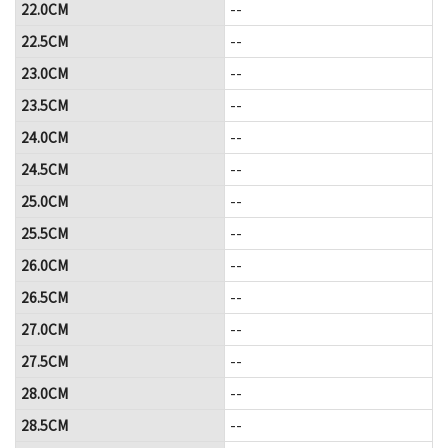
22.0CM
--
22.5CM
--
23.0CM
--
23.5CM
--
24.0CM
--
24.5CM
--
25.0CM
--
25.5CM
--
26.0CM
--
26.5CM
--
27.0CM
--
27.5CM
--
28.0CM
--
28.5CM
--