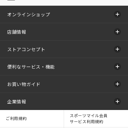
オンラインショップ
店舗情報
ストアコンセプト
便利なサービス・機能
お買い物ガイド
企業情報
スポーツマイル会員
ご利用規約
サービス利用規約