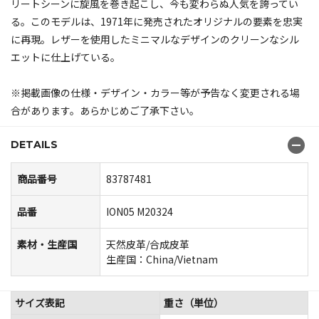
リートシーンに旋風を巻き起こし、今も変わらぬ人気を誇ってい
る。このモデルは、1971年に発売されたオリジナルの要素を忠実
に再現。レザーを使用したミニマルなデザインのクリーンなシル
エットに仕上げている。
※掲載画像の仕様・デザイン・カラー等が予告なく変更される場
合があります。あらかじめご了承下さい。
DETAILS
商品番号
83787481
品番
ION05 M20324
素材・生産国
天然皮革/合成皮革
生産国：China/Vietnam
サイズ表記
重さ（単位）