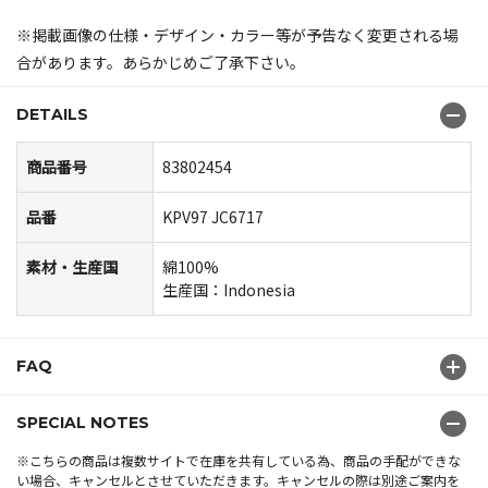
※掲載画像の仕様・デザイン・カラー等が予告なく変更される場
合があります。あらかじめご了承下さい。
DETAILS
商品番号
83802454
品番
KPV97 JC6717
素材・生産国
綿100%
生産国：Indonesia
FAQ
SPECIAL NOTES
※こちらの商品は複数サイトで在庫を共有している為、商品の手配ができな
い場合、キャンセルとさせていただきます。キャンセルの際は別途ご案内を