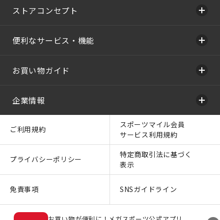
ストアコンセプト
便利なサービス・機能
お買い物ガイド
企業情報
スポーツマイル会員
ご利用規約
サービス利用規約
特定商取引法に基づく
プライバシーポリシー
表示
免責事項
SNSガイドライン
お買い物が便利に！メガスポーツ公式アプリ