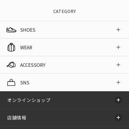
CATEGORY
SHOES
WEAR
ACCESSORY
SNS
オンラインショップ
店舗情報