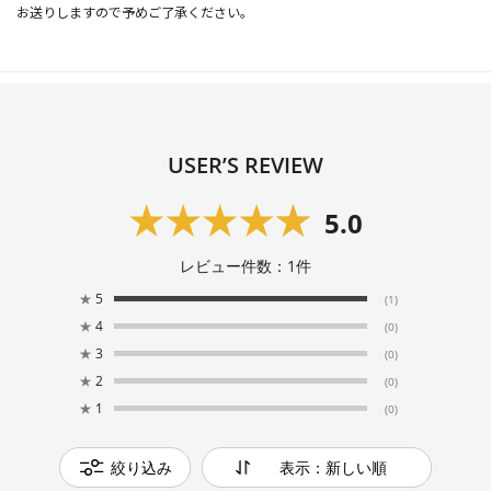
お送りしますので予めご了承ください。
USER’S REVIEW
5.0
レビュー件数：
1
件
★
5
(1)
★
4
(0)
★
3
(0)
★
2
(0)
★
1
(0)
絞り込み
表示：新しい順