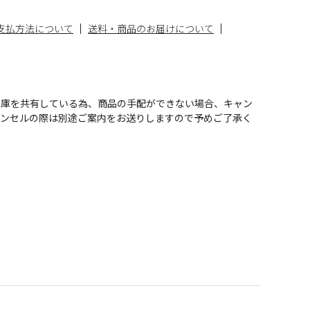
支払方法について
送料・商品のお届けについて
在庫を共有している為、商品の手配ができない場合、キャン
ャンセルの際は別途ご案内をお送りしますので予めご了承く