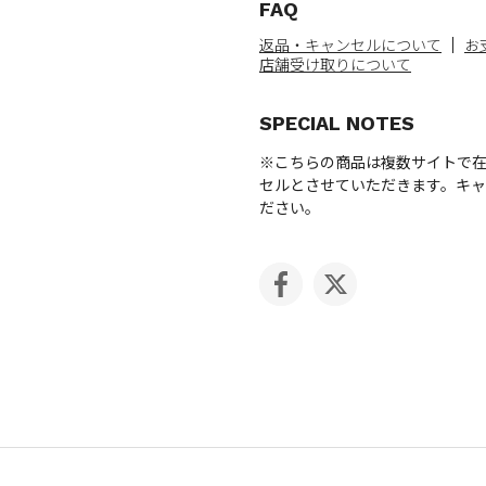
FAQ
返品・キャンセルについて
お
店舗受け取りについて
SPECIAL NOTES
※こちらの商品は複数サイトで
セルとさせていただきます。キ
ださい。