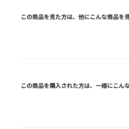
この商品を見た方は、他にこんな商品を
この商品を購入された方は、一緒にこん