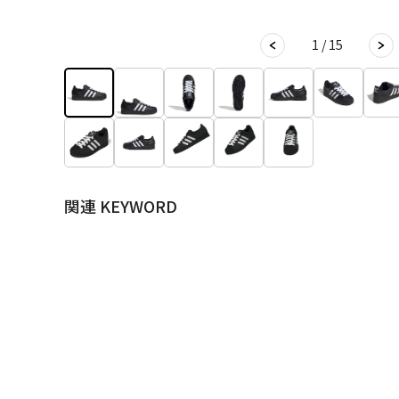
1 / 15
関連 KEYWORD