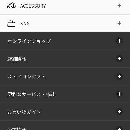
ACCESSORY
SNS
オンラインショップ
店舗情報
ストアコンセプト
便利なサービス・機能
お買い物ガイド
企業情報