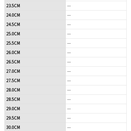
23.5CM
--
24.0CM
--
24.5CM
--
25.0CM
--
25.5CM
--
26.0CM
--
26.5CM
--
27.0CM
--
27.5CM
--
28.0CM
--
28.5CM
--
29.0CM
--
29.5CM
--
30.0CM
--