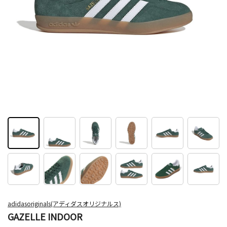
adidasoriginals(アディダスオリジナルス)
GAZELLE INDOOR