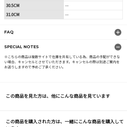
30.5CM
--
31.0CM
--
FAQ
SPECIAL NOTES
※こちらの商品は複数サイトで在庫を共有している為、商品の手配ができな
い場合、キャンセルとさせていただきます。キャンセルの際は別途ご案内を
お送りしますので予めご了承ください。
この商品を見た方は、他にこんな商品を見ています
この商品を購入された方は、一緒にこんな商品を購入して