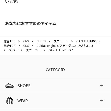
います。
あなたにおすすめのアイテム
総合TOP
>
CNS
>
SHOES
>
スニーカー
>
GAZELLE INDOOR
総合TOP
>
CNS
>
adidas originals(アディダスオリジナルス)
>
SHOES
>
スニーカー
>
GAZELLE INDOOR
CATEGORY
SHOES
WEAR