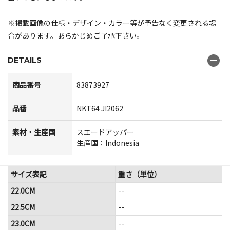
※掲載画像の仕様・デザイン・カラー等が予告なく変更される場
合があります。あらかじめご了承下さい。
DETAILS
商品番号
83873927
品番
NKT64 JI2062
素材・生産国
スエードアッパー
生産国：Indonesia
サイズ表記
重さ（単位）
22.0CM
--
22.5CM
--
23.0CM
--