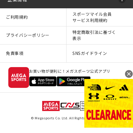
スポーツマイル会員
ご利用規約
サービス利用規約
特定商取引法に基づく
プライバシーポリシー
表示
免責事項
SNSガイドライン
お買い物が便利に！メガスポーツ公式アプリ
© Megasports Co. Ltd. All Rights Reserved.