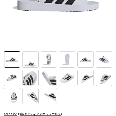
adidasoriginals(アディダスオリジナルス)