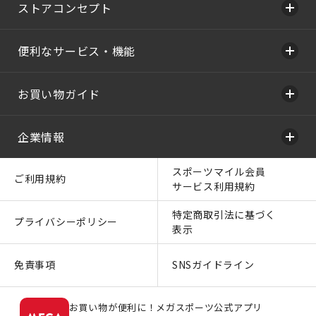
ストアコンセプト
便利なサービス・機能
お買い物ガイド
企業情報
スポーツマイル会員
ご利用規約
サービス利用規約
特定商取引法に基づく
プライバシーポリシー
表示
免責事項
SNSガイドライン
お買い物が便利に！メガスポーツ公式アプリ