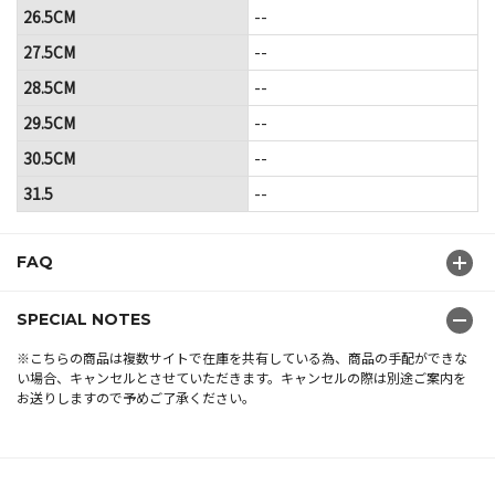
26.5CM
--
27.5CM
--
28.5CM
--
29.5CM
--
30.5CM
--
31.5
--
FAQ
SPECIAL NOTES
※こちらの商品は複数サイトで在庫を共有している為、商品の手配ができな
い場合、キャンセルとさせていただきます。キャンセルの際は別途ご案内を
お送りしますので予めご了承ください。