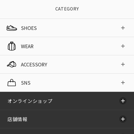
CATEGORY
SHOES
WEAR
ACCESSORY
SNS
オンラインショップ
店舗情報