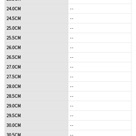
24.0CM
--
24.5CM
--
25.0CM
--
25.5CM
--
26.0CM
--
26.5CM
--
27.0CM
--
27.5CM
--
28.0CM
--
28.5CM
--
29.0CM
--
29.5CM
--
30.0CM
--
30.5CM
--