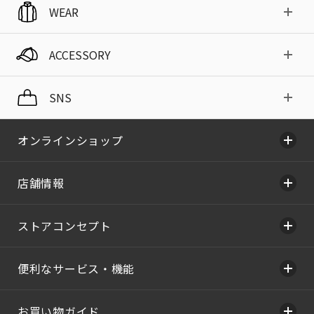
WEAR
ACCESSORY
SNS
オンラインショップ
店舗情報
ストアコンセプト
便利なサービス・機能
お買い物ガイド