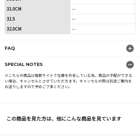
31.0CM
--
31.5
--
32.0CM
--
FAQ
SPECIAL NOTES
※こちらの商品は複数サイトで在庫を共有している為、商品の手配ができな
い場合、キャンセルとさせていただきます。キャンセルの際は別途ご案内を
お送りしますので予めご了承ください。
この商品を見た方は、他にこんな商品を見ています