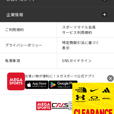
企業情報
スポーツマイル会員
ご利用規約
サービス利用規約
特定商取引法に基づく
プライバシーポリシー
表示
免責事項
SNSガイドライン
お買い物が便利に！メガスポーツ公式アプリ