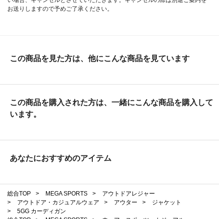
お送りしますので予めご了承ください。
この商品を見た方は、他にこんな商品を見ています
この商品を購入された方は、一緒にこんな商品を購入して
います。
あなたにおすすめのアイテム
総合TOP
>
MEGA SPORTS
>
アウトドアレジャー
>
アウトドア・カジュアルウェア
>
アウター
>
ジャケット
>
5GG カーディガン