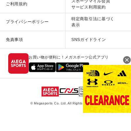
スポーツマイル会員
ご利用規約
サービス利用規約
特定商取引法に基づく
プライバシーポリシー
表示
免責事項
SNSガイドライン
お買い物が便利に！メガスポーツ公式アプリ
© Megasports Co. Ltd. All Rights Reserved.