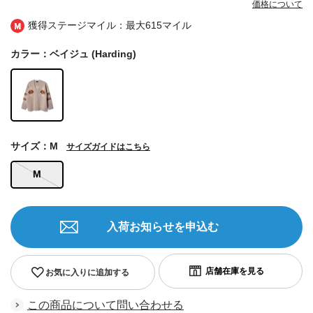
価格について
獲得ステージマイル：最大
615マイル
カラー：ベイジュ (Harding)
サイズ：M
サイズガイドはこちら
M
入荷お知らせを申込む
お気に入りに追加する
この商品について問い合わせる