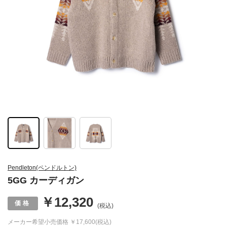
Pendleton(ペンドルトン)
5GG カーディガン
￥12,320
(税込)
メーカー希望小売価格
￥17,600(税込)