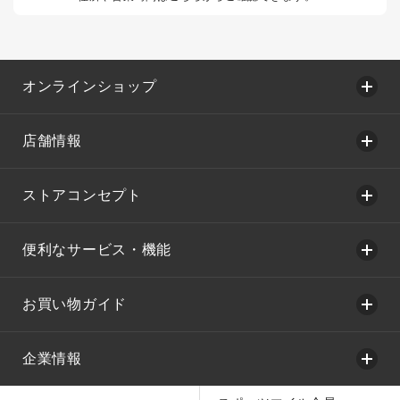
オンラインショップ
店舗情報
ストアコンセプト
便利なサービス・機能
お買い物ガイド
企業情報