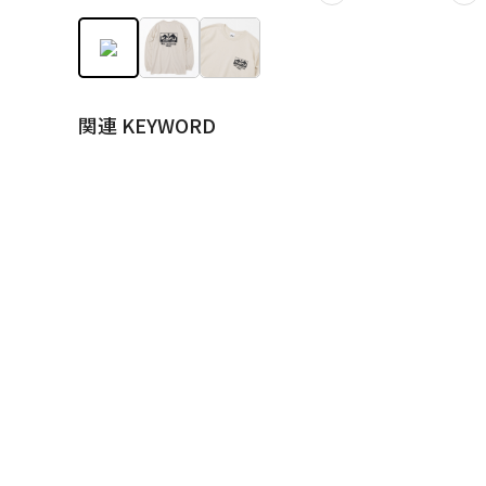
関連 KEYWORD