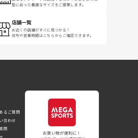
型に合った最適なサイズをご提案します。
店舗一覧
お近くの店舗がすぐに見つかる！
住所や営業時間はこちらからご確認できます。
あるご質問
い合わせ
質問
お買い物が便利に！
せ