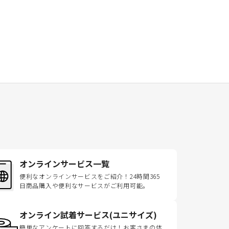
オンラインサービス一覧
便利なオンラインサービスをご紹介！24時間365
日商品購入や便利なサービスがご利用可能。
オンライン試着サービス(ユニサイズ)
簡単なアンケートに回答するだけ！お客さまの体