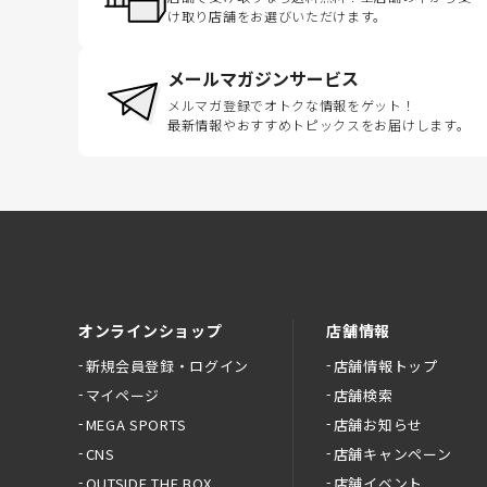
け取り店舗をお選びいただけます。
メールマガジンサービス
メルマガ登録でオトクな情報をゲット！
最新情報やおすすめトピックスをお届けします。
オンラインショップ
店舗情報
新規会員登録・ログイン
店舗情報トップ
マイページ
店舗検索
MEGA SPORTS
店舗お知らせ
CNS
店舗キャンペーン
OUTSIDE THE BOX
店舗イベント