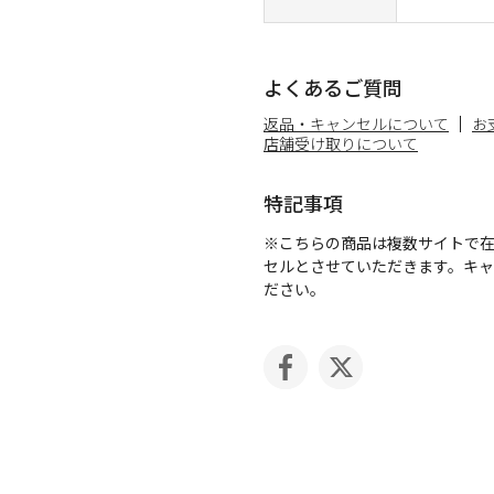
よくあるご質問
返品・キャンセルについて
お
店舗受け取りについて
特記事項
※こちらの商品は複数サイトで
セルとさせていただきます。キ
ださい。