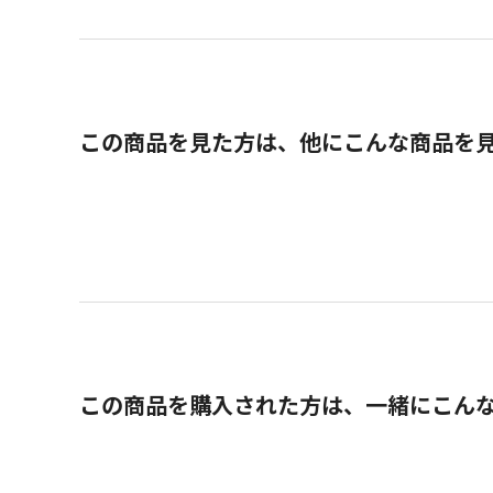
この商品を見た方は、他にこんな商品を
この商品を購入された方は、一緒にこん