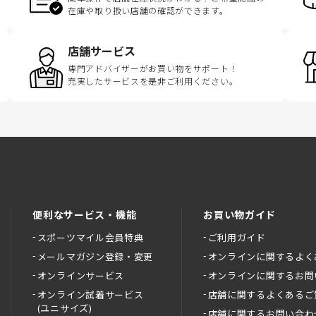
在庫や取り扱い店舗の確認ができます。
店舗サービス
専門アドバイザーがお買い物をサポート！
充実したサービスを是非ご利用ください。
便利なサービス・機能
お買い物ガイド
スポーツマイル会員特典
ご利用ガイド
メールマガジン登録・変更
オンラインに関するよく
オンラインサービス
オンラインに関するお問
オンライン試着サービス
店舗に関するよくあるご
(ユニサイズ)
店舗に関するお問い合わ