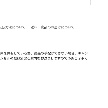
支払方法について
送料・商品のお届けについて
在庫を共有している為、商品の手配ができない場合、キャン
ャンセルの際は別途ご案内をお送りしますので予めご了承く