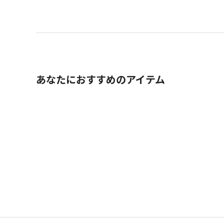
あなたにおすすめのアイテム