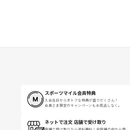
スポーツマイル会員特典
入会当日からオトクな特典が盛りだくさん！
会員さま限定のキャンペーンもお見逃しなく。
ネットで注文 店舗で受け取り
店舗で受け取りなら送料無料！全店舗の中から受