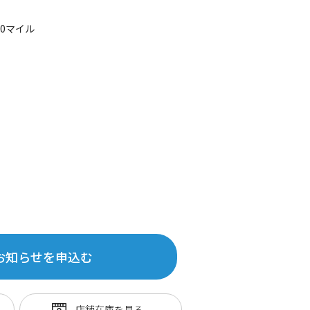
20マイル
お知らせを申込む