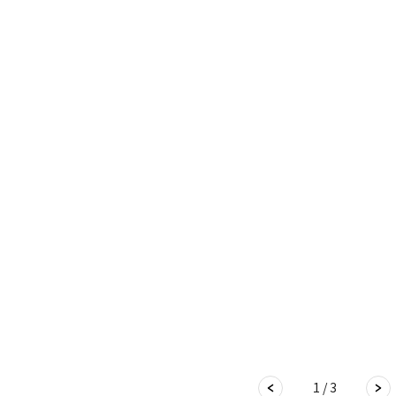
1 / 3