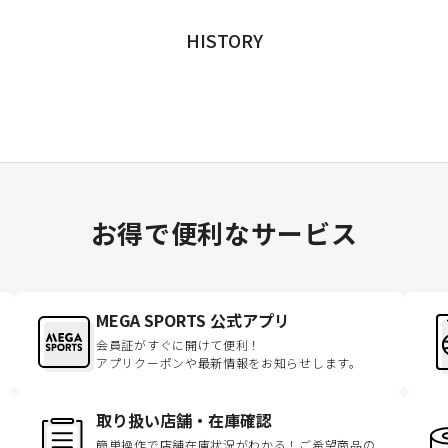
HISTORY
お得で便利なサービス
MEGA SPORTS 公式アプリ
会員証がすぐに開けて便利！
アプリクーポンや最新情報をお知らせします。
取り扱い店舗・在庫確認
簡単操作で店舗在庫状況がわかる！ご希望商品の