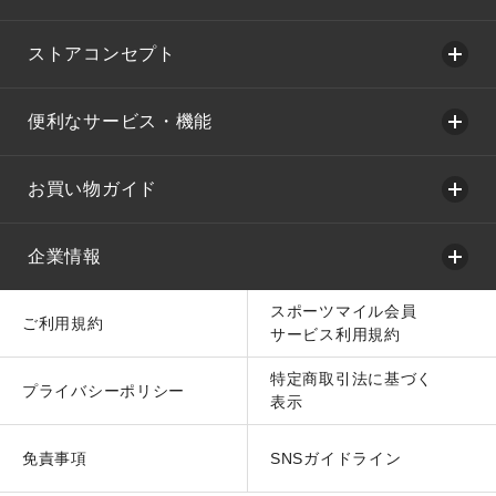
ストアコンセプト
便利なサービス・機能
お買い物ガイド
企業情報
スポーツマイル会員
ご利用規約
サービス利用規約
特定商取引法に基づく
プライバシーポリシー
表示
免責事項
SNSガイドライン