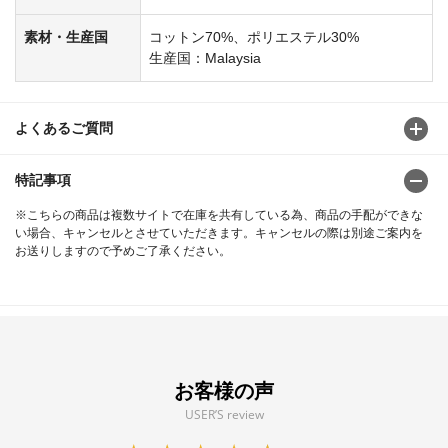
素材・生産国
コットン70%、ポリエステル30%
生産国：Malaysia
よくあるご質問
特記事項
※こちらの商品は複数サイトで在庫を共有している為、商品の手配ができな
い場合、キャンセルとさせていただきます。キャンセルの際は別途ご案内を
お送りしますので予めご了承ください。
お客様の声
USER’S review