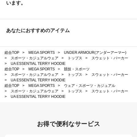
います。
あなたにおすすめのアイテム
総合TOP
>
MEGA SPORTS
>
UNDER ARMOUR(アンダーアーマー)
>
スポーツ・カジュアルウェア
>
トップス
>
スウェット・パーカー
>
UA ESSENTIAL TERRY HOODIE
総合TOP
>
MEGA SPORTS
>
競技・スポーツ
>
スポーツ・カジュアルウェア
>
トップス
>
スウェット・パーカー
>
UA ESSENTIAL TERRY HOODIE
総合TOP
>
MEGA SPORTS
>
ウェア・スポーツ・カジュアル
>
スポーツ・カジュアルウェア
>
トップス
>
スウェット・パーカー
>
UA ESSENTIAL TERRY HOODIE
お得で便利なサービス