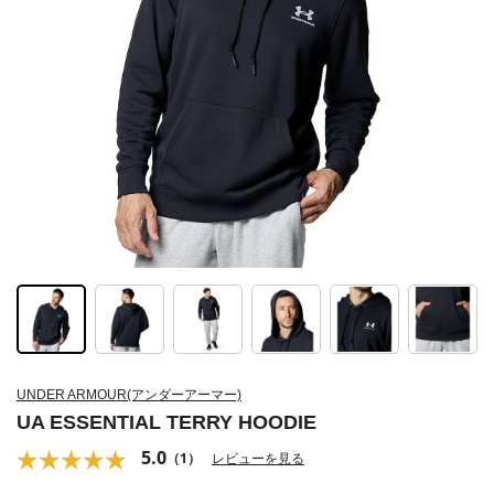
UNDER ARMOUR(アンダーアーマー)
UA ESSENTIAL TERRY HOODIE
5.0
（1）
レビューを見る