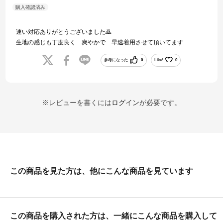
速い対応ありがとうございました🙇
生地の感じも丁度良く 爽やかで 早速着用させて頂いてます
参考になった
0
Like!
0
※レビューを書くには
ログイン
が必要です。
この商品を見た方は、他にこんな商品を見ています
この商品を購入された方は、一緒にこんな商品を購入して