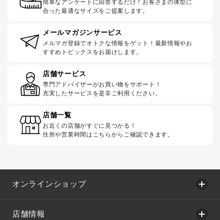
簡単なアンケートに回答するだけ！お客さまの体型に
合った最適なサイズをご提案します。
メールマガジンサービス
メルマガ登録でオトクな情報をゲット！最新情報やお
すすめトピックスをお届けします。
店舗サービス
専門アドバイザーがお買い物をサポート！
充実したサービスを是非ご利用ください。
店舗一覧
お近くの店舗がすぐに見つかる！
住所や営業時間はこちらからご確認できます。
オンラインショップ
店舗情報