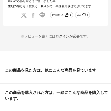
速い対応ありがとうございました🙇
生地の感じも丁度良く 爽やかで 早速着用させて頂いてます
参考になった
0
Like!
0
※レビューを書くには
ログイン
が必要です。
この商品を見た方は、他にこんな商品を見ています
この商品を購入された方は、一緒にこんな商品を購入して
います。