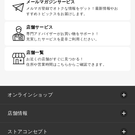
メールマガジンサービス
メルマガ登録でオトクな情報をゲット！最新情報やお
すすめトピックスをお届けします。
店舗サービス
専門アドバイザーがお買い物をサポート！
充実したサービスを是非ご利用ください。
店舗一覧
お近くの店舗がすぐに見つかる！
住所や営業時間はこちらからご確認できます。
オンラインショップ
店舗情報
ストアコンセプト