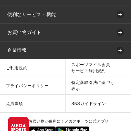
便利なサービス・機能
お買い物ガイド
企業情報
スポーツマイル会員
ご利用規約
サービス利用規約
特定商取引法に基づく
プライバシーポリシー
表示
免責事項
SNSガイドライン
お買い物が便利に！メガスポーツ公式アプリ