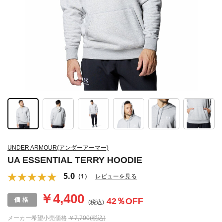
UNDER ARMOUR(アンダーアーマー)
UA ESSENTIAL TERRY HOODIE
5.0
（1）
レビューを見る
￥4,400
42
％OFF
(税込)
メーカー希望小売価格
￥7,700(税込)