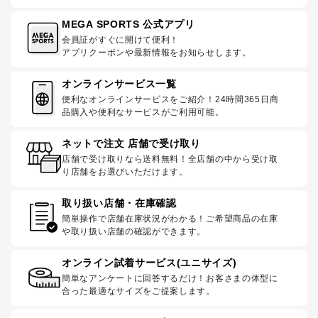
MEGA SPORTS 公式アプリ
会員証がすぐに開けて便利！
アプリクーポンや最新情報をお知らせします。
オンラインサービス一覧
便利なオンラインサービスをご紹介！24時間365日商
品購入や便利なサービスがご利用可能。
ネットで注文 店舗で受け取り
店舗で受け取りなら送料無料！全店舗の中から受け取
り店舗をお選びいただけます。
取り扱い店舗・在庫確認
簡単操作で店舗在庫状況がわかる！ご希望商品の在庫
や取り扱い店舗の確認ができます。
オンライン試着サービス(ユニサイズ)
簡単なアンケートに回答するだけ！お客さまの体型に
合った最適なサイズをご提案します。