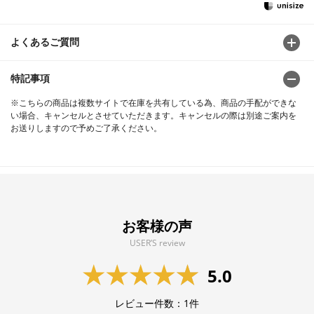
よくあるご質問
特記事項
※こちらの商品は複数サイトで在庫を共有している為、商品の手配ができな
い場合、キャンセルとさせていただきます。キャンセルの際は別途ご案内を
お送りしますので予めご了承ください。
お客様の声
USER’S review
5.0
レビュー件数：
1
件