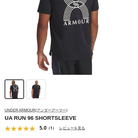
UNDER ARMOUR(アンダーアーマー)
UA RUN 96 SHORTSLEEVE
5.0
（1）
レビューを見る