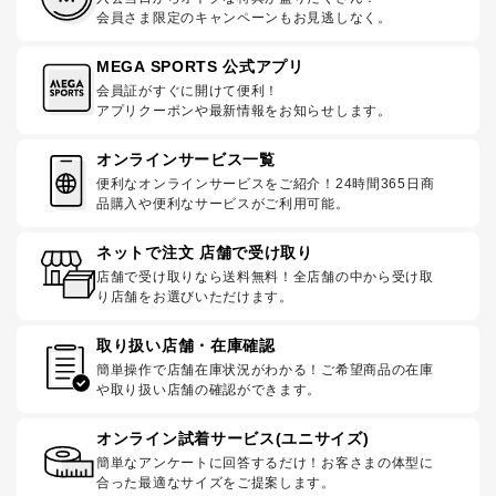
会員さま限定のキャンペーンもお見逃しなく。
MEGA SPORTS 公式アプリ
会員証がすぐに開けて便利！
アプリクーポンや最新情報をお知らせします。
オンラインサービス一覧
便利なオンラインサービスをご紹介！24時間365日商
品購入や便利なサービスがご利用可能。
ネットで注文 店舗で受け取り
店舗で受け取りなら送料無料！全店舗の中から受け取
り店舗をお選びいただけます。
取り扱い店舗・在庫確認
簡単操作で店舗在庫状況がわかる！ご希望商品の在庫
や取り扱い店舗の確認ができます。
オンライン試着サービス(ユニサイズ)
簡単なアンケートに回答するだけ！お客さまの体型に
合った最適なサイズをご提案します。