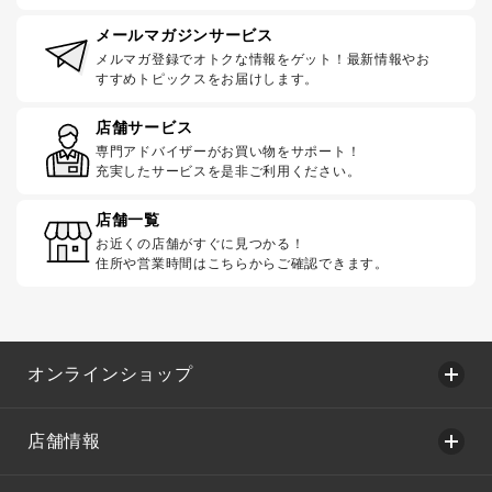
メールマガジンサービス
メルマガ登録でオトクな情報をゲット！最新情報やお
すすめトピックスをお届けします。
店舗サービス
専門アドバイザーがお買い物をサポート！
充実したサービスを是非ご利用ください。
店舗一覧
お近くの店舗がすぐに見つかる！
住所や営業時間はこちらからご確認できます。
オンラインショップ
店舗情報