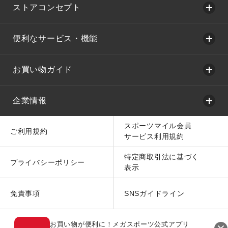
ストアコンセプト
便利なサービス・機能
お買い物ガイド
企業情報
スポーツマイル会員
ご利用規約
サービス利用規約
特定商取引法に基づく
プライバシーポリシー
表示
免責事項
SNSガイドライン
お買い物が便利に！メガスポーツ公式アプリ