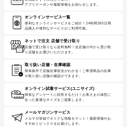
アプリクーポンや最新情報をお知らせします。
オンラインサービス一覧
便利なオンラインサービスをご紹介！24時間365日商
品購入や便利なサービスがご利用可能。
ネットで注文 店舗で受け取り
店舗で受け取りなら送料無料！全店舗の中から受け取
り店舗をお選びいただけます。
取り扱い店舗・在庫確認
簡単操作で店舗在庫状況がわかる！ご希望商品の在庫
や取り扱い店舗の確認ができます。
オンライン試着サービス(ユニサイズ)
簡単なアンケートに回答するだけ！お客さまの体型に
合った最適なサイズをご提案します。
メールマガジンサービス
メルマガ登録でオトクな情報をゲット！最新情報やお
すすめトピックスをお届けします。