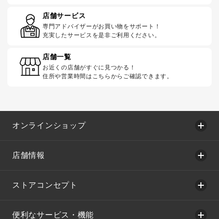
店舗サービス
専門アドバイザーがお買い物をサポート！
充実したサービスを是非ご利用ください。
店舗一覧
お近くの店舗がすぐに見つかる！
住所や営業時間はこちらからご確認できます。
オンラインショップ
店舗情報
ストアコンセプト
便利なサービス・機能