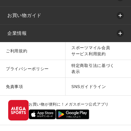
お買い物ガイド
企業情報
スポーツマイル会員
ご利用規約
サービス利用規約
特定商取引法に基づく
プライバシーポリシー
表示
免責事項
SNSガイドライン
お買い物が便利に！メガスポーツ公式アプリ