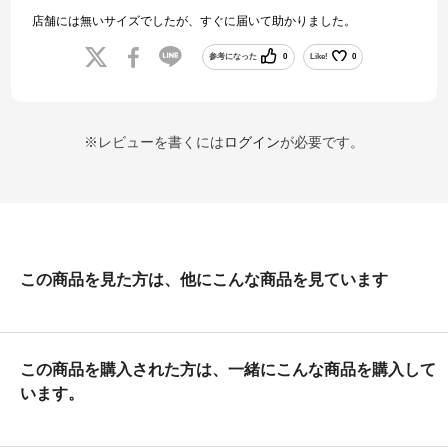
店舗には無いサイズでしたが、すぐに届いて助かりました。
参考になった
0
Like!
0
※レビューを書くには
ログイン
が必要です。
この商品を見た方は、他にこんな商品を見ています
この商品を購入された方は、一緒にこんな商品を購入して
います。