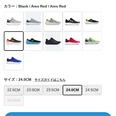
カラー：Black / Ares Red / Ares Red
サイズ：24.0CM
サイズガイドはこちら
22.5CM
23.0CM
23.5CM
24.0CM
24.5CM
25.0CM