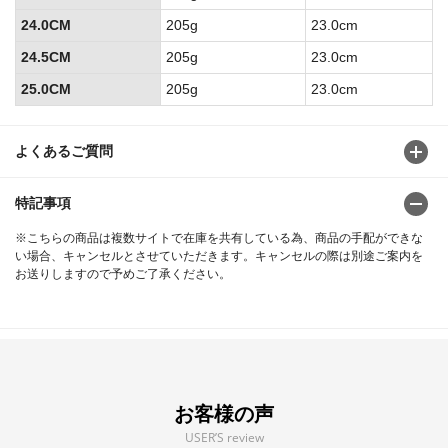
24.0CM
205g
23.0cm
24.5CM
205g
23.0cm
25.0CM
205g
23.0cm
よくあるご質問
特記事項
※こちらの商品は複数サイトで在庫を共有している為、商品の手配ができな
い場合、キャンセルとさせていただきます。キャンセルの際は別途ご案内を
お送りしますので予めご了承ください。
お客様の声
USER’S review