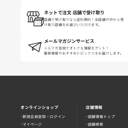
ネットで注文 店舗で受け取り
店舗で受け取りなら送料無料！全店舗の中から受
け取り店舗をお選びいただけます。
メールマガジンサービス
メルマガ登録でオトクな情報をゲット！
最新情報やおすすめトピックスをお届けします。
オンラインショップ
店舗情報
新規会員登録・ログイン
店舗情報トップ
マイページ
店舗検索