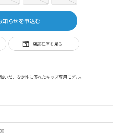
お知らせを申込む
機能を受け継いだ、安定性に優れたキッズ専用モデル。
00