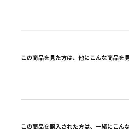
この商品を見た方は、他にこんな商品を
この商品を購入された方は、一緒にこん