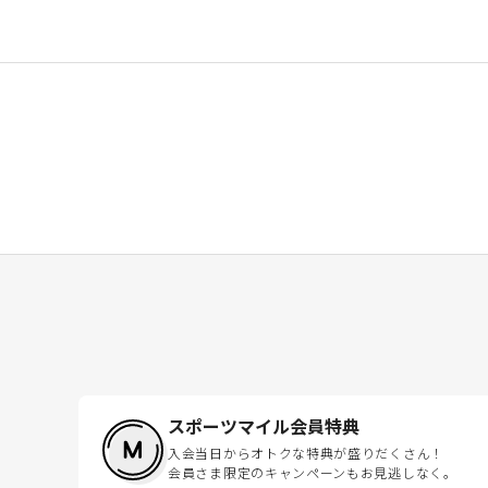
スポーツマイル会員特典
入会当日からオトクな特典が盛りだくさん！
会員さま限定のキャンペーンもお見逃しなく。