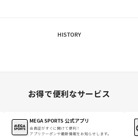
HISTORY
お得で便利なサービス
MEGA SPORTS 公式アプリ
会員証がすぐに開けて便利！
アプリクーポンや最新情報をお知らせします。