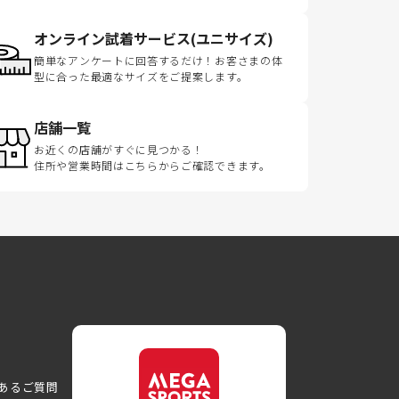
オンライン試着サービス(ユニサイズ)
簡単なアンケートに回答するだけ！お客さまの体
型に合った最適なサイズをご提案します。
店舗一覧
お近くの店舗がすぐに見つかる！
住所や営業時間はこちらからご確認できます。
あるご質問