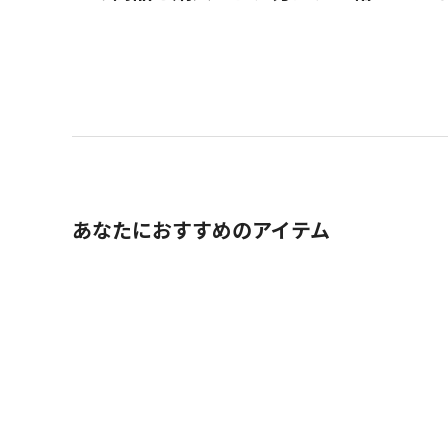
あなたにおすすめのアイテム