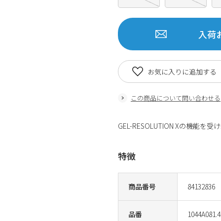
入荷
お気に入りに追加する
この商品について問い合わせる
GEL-RESOLUTION Xの
特徴
商品番号
84132836
品番
1044A081.4