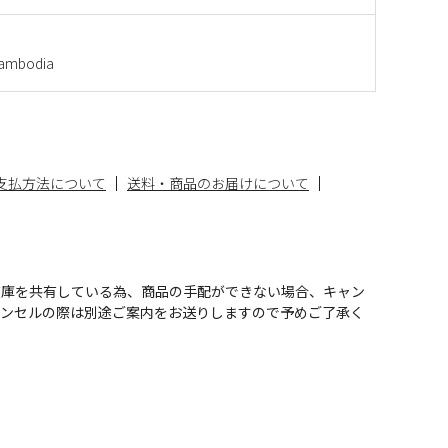
mbodia
支払方法について
送料・商品のお届けについて
在庫を共有している為、商品の手配ができない場合、キャン
ャンセルの際は別途ご案内をお送りしますので予めご了承く