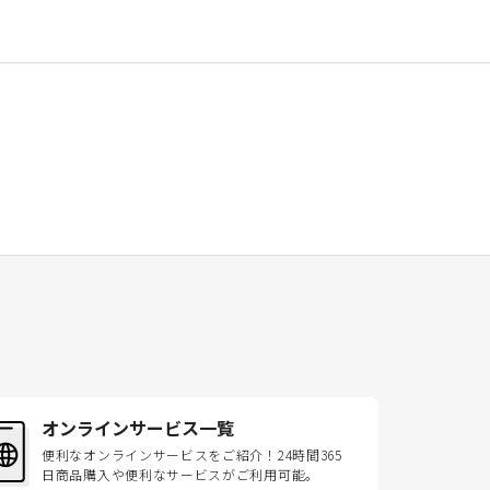
オンラインサービス一覧
便利なオンラインサービスをご紹介！24時間365
日商品購入や便利なサービスがご利用可能。