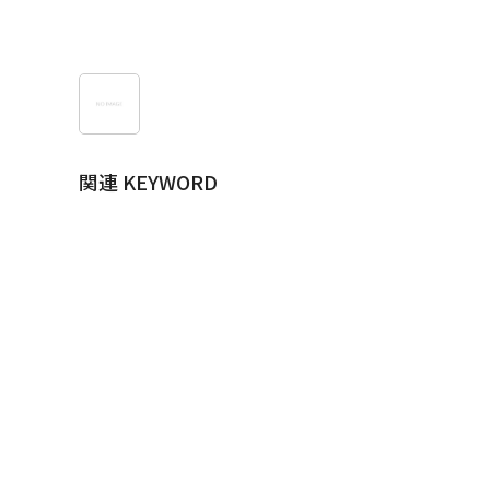
関連 KEYWORD