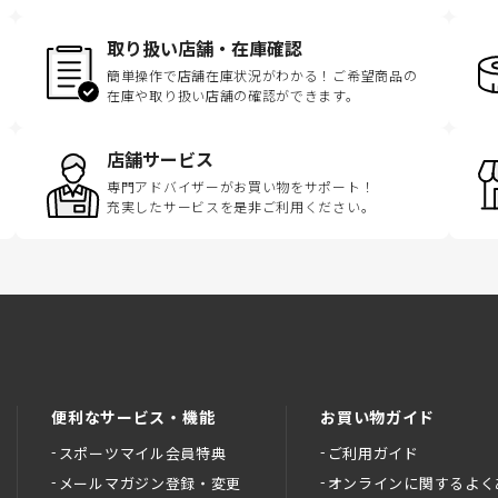
取り扱い店舗・在庫確認
簡単操作で店舗在庫状況がわかる！ご希望商品の
在庫や取り扱い店舗の確認ができます。
店舗サービス
専門アドバイザーがお買い物をサポート！
充実したサービスを是非ご利用ください。
便利なサービス・機能
お買い物ガイド
スポーツマイル会員特典
ご利用ガイド
メールマガジン登録・変更
オンラインに関するよく