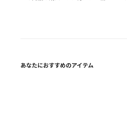
あなたにおすすめのアイテム