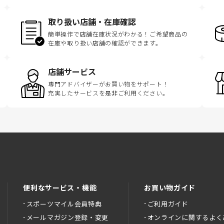
取り扱い店舗・在庫確認
簡単操作で店舗在庫状況がわかる！ご希望商品の
在庫や取り扱い店舗の確認ができます。
店舗サービス
専門アドバイザーがお買い物をサポート！
充実したサービスを是非ご利用ください。
便利なサービス・機能
お買い物ガイド
スポーツマイル会員特典
ご利用ガイド
メールマガジン登録・変更
オンラインに関するよく