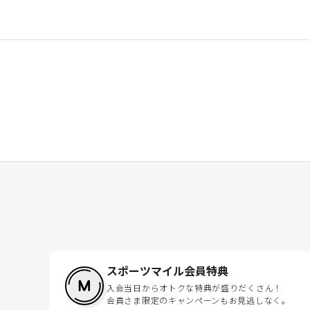
スポーツマイル会員特典
入会当日からオトクな特典が盛りだくさん！
会員さま限定のキャンペーンもお見逃しなく。