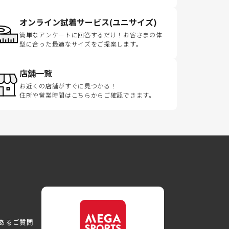
オンライン試着サービス(ユニサイズ)
簡単なアンケートに回答するだけ！お客さまの体
型に合った最適なサイズをご提案します。
店舗一覧
お近くの店舗がすぐに見つかる！
住所や営業時間はこちらからご確認できます。
あるご質問