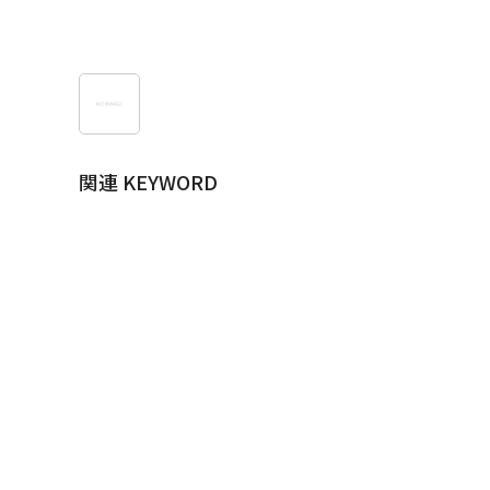
関連 KEYWORD