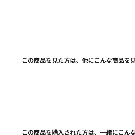
この商品を見た方は、他にこんな商品を
この商品を購入された方は、一緒にこん