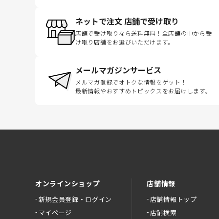
ネットで注文 店舗で受け取り
店舗で受け取りなら送料無料！全店舗の中から受
け取り店舗をお選びいただけます。
メールマガジンサービス
メルマガ登録でオトクな情報をゲット！
最新情報やおすすめトピックスをお届けします。
オンラインショップ
店舗情報
新規会員登録・ログイン
店舗情報トップ
マイページ
店舗検索