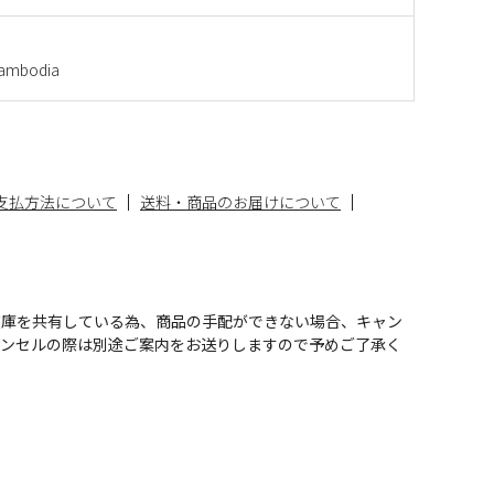
mbodia
支払方法について
送料・商品のお届けについて
在庫を共有している為、商品の手配ができない場合、キャン
ャンセルの際は別途ご案内をお送りしますので予めご了承く