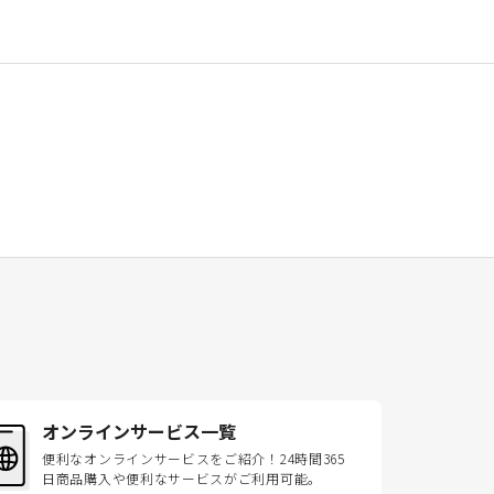
オンラインサービス一覧
便利なオンラインサービスをご紹介！24時間365
日商品購入や便利なサービスがご利用可能。