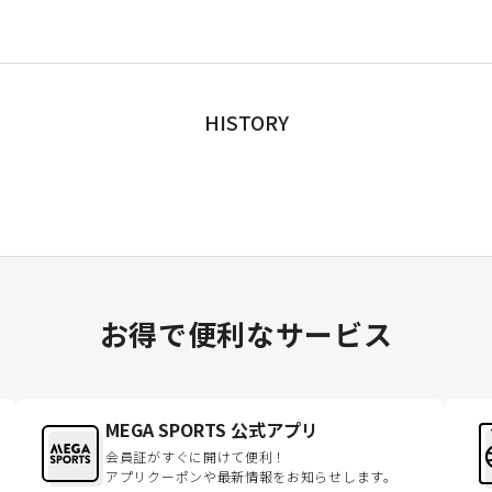
HISTORY
お得で便利なサービス
MEGA SPORTS 公式アプリ
会員証がすぐに開けて便利！
アプリクーポンや最新情報をお知らせします。