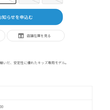
お知らせを申込む
機能を受け継いだ、安定性に優れたキッズ専用モデル。
00