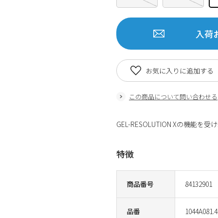
入荷
お気に入りに追加する
この商品について問い合わせる
GEL-RESOLUTION Xの
特徴
商品番号
84132901
品番
1044A081.4