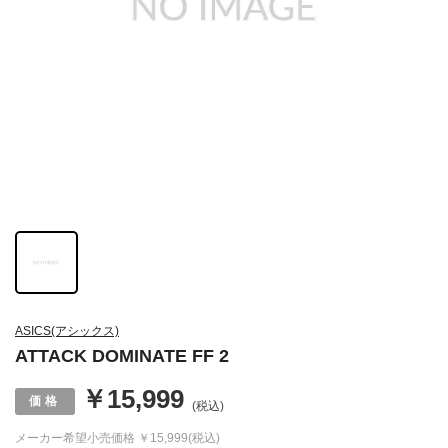
ASICS(アシックス)
ATTACK DOMINATE FF 2
￥15,999
(税込)
メーカー希望小売価格
￥15,999(税込)