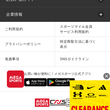
企業情報
スポーツマイル会員
ご利用規約
サービス利用規約
特定商取引法に基づく
プライバシーポリシー
表示
免責事項
SNSガイドライン
お買い物が便利に！メガスポーツ公式アプリ