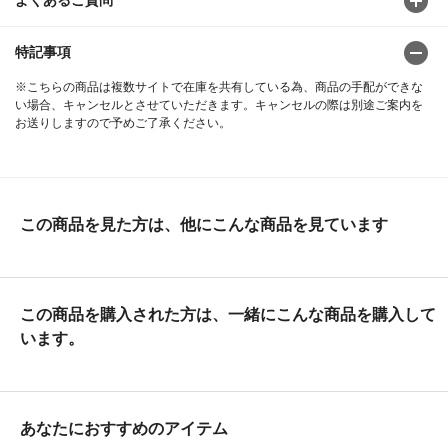
特記事項
※こちらの商品は複数サイトで在庫を共有している為、商品の手配ができな
い場合、キャンセルとさせていただきます。キャンセルの際は別途ご案内を
お送りしますので予めご了承ください。
この商品を見た方は、他にこんな商品を見ています
この商品を購入された方は、一緒にこんな商品を購入して
います。
あなたにおすすめのアイテム