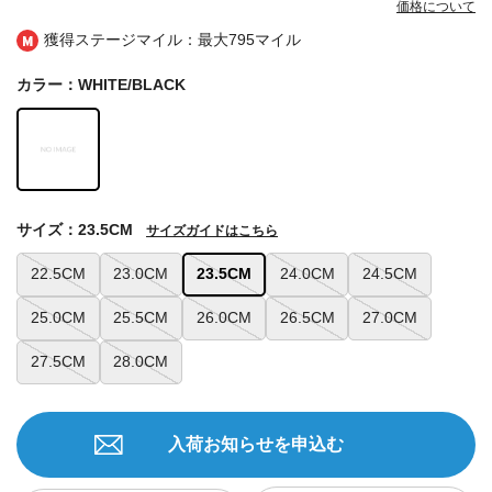
価格について
獲得ステージマイル：最大
795マイル
カラー：WHITE/BLACK
サイズ：23.5CM
サイズガイドはこちら
22.5CM
23.0CM
23.5CM
24.0CM
24.5CM
25.0CM
25.5CM
26.0CM
26.5CM
27.0CM
27.5CM
28.0CM
入荷お知らせを申込む