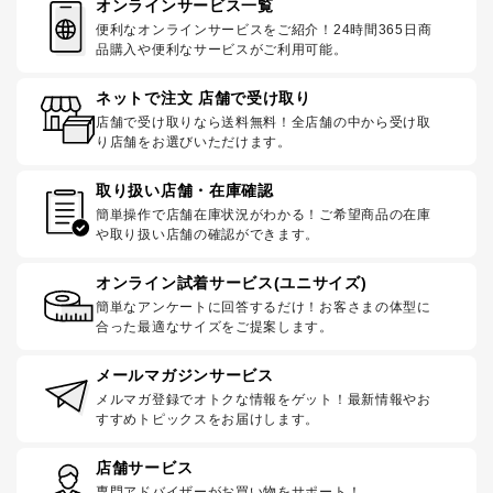
オンラインサービス一覧
便利なオンラインサービスをご紹介！24時間365日商
品購入や便利なサービスがご利用可能。
ネットで注文 店舗で受け取り
店舗で受け取りなら送料無料！全店舗の中から受け取
り店舗をお選びいただけます。
取り扱い店舗・在庫確認
簡単操作で店舗在庫状況がわかる！ご希望商品の在庫
や取り扱い店舗の確認ができます。
オンライン試着サービス(ユニサイズ)
簡単なアンケートに回答するだけ！お客さまの体型に
合った最適なサイズをご提案します。
メールマガジンサービス
メルマガ登録でオトクな情報をゲット！最新情報やお
すすめトピックスをお届けします。
店舗サービス
専門アドバイザーがお買い物をサポート！