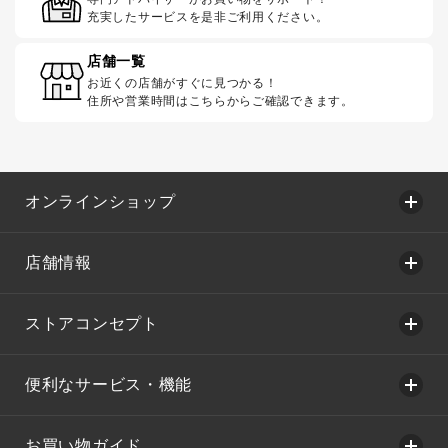
充実したサービスを是非ご利用ください。
店舗一覧
お近くの店舗がすぐに見つかる！
住所や営業時間はこちらからご確認できます。
オンラインショップ
店舗情報
ストアコンセプト
便利なサービス・機能
お買い物ガイド