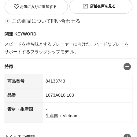
お気に入りに追加する
この商品について問い合わせる
関連 KEYWORD
スピードを持ち味とするプレーヤーに向けた、ハードなプレーを
サポートするフラッグシップモデ ル。
特徴
商品番号
84133743
品番
1073A010.103
素材・生産国
-
生産国：Vietnam
よくあるご質問