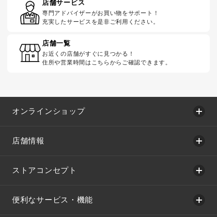
店舗サービス
専門アドバイザーがお買い物をサポート！
充実したサービスを是非ご利用ください。
店舗一覧
お近くの店舗がすぐに見つかる！
住所や営業時間はこちらからご確認できます。
オンラインショップ
店舗情報
ストアコンセプト
便利なサービス・機能