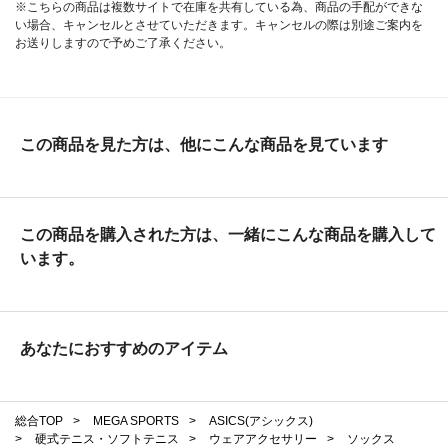
※こちらの商品は複数サイトで在庫を共有している為、商品の手配ができな
い場合、キャンセルとさせていただきます。キャンセルの際は別途ご案内を
お送りしますので予めご了承ください。
この商品を見た方は、他にこんな商品を見ています
この商品を購入された方は、一緒にこんな商品を購入して
います。
あなたにおすすめのアイテム
総合TOP
>
MEGA SPORTS
>
ASICS(アシックス)
>
硬式テニス・ソフトテニス
>
ウェアアクセサリー
>
ソックス