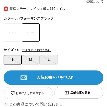
価格について
獲得ステージマイル：最大
110マイル
カラー：パフォーマンスブラック
サイズ：S
サイズガイドはこちら
S
M
L
入荷お知らせを申込む
お気に入りに追加する
この商品について問い合わせる