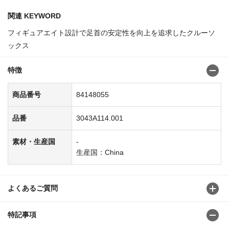
関連 KEYWORD
フィギュアエイト設計で足首の安定性を向上を追求したクルーソ
ックス
特徴
商品番号
84148055
品番
3043A114.001
素材・生産国
-
生産国：China
よくあるご質問
特記事項