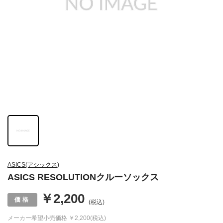
ASICS(アシックス)
ASICS RESOLUTIONクルーソックス
￥2,200
(税込)
メーカー希望小売価格
￥2,200(税込)