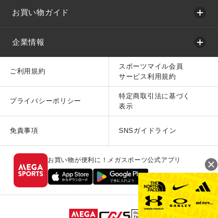
お買い物ガイド
企業情報
スポーツマイル会員
ご利用規約
サービス利用規約
特定商取引法に基づく
プライバシーポリシー
表示
免責事項
SNSガイドライン
お買い物が便利に！メガスポーツ公式アプリ