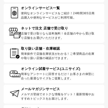
オンラインサービス一覧
便利なオンラインサービスをご紹介！24時間365日商
品購入や便利なサービスがご利用可能。
ネットで注文 店舗で受け取り
店舗で受け取りなら送料無料！全店舗の中から受け取
り店舗をお選びいただけます。
取り扱い店舗・在庫確認
簡単操作で店舗在庫状況がわかる！ご希望商品の在庫
や取り扱い店舗の確認ができます。
オンライン試着サービス(ユニサイズ)
簡単なアンケートに回答するだけ！お客さまの体型に
合った最適なサイズをご提案します。
メールマガジンサービス
メルマガ登録でオトクな情報をゲット！最新情報やお
すすめトピックスをお届けします。