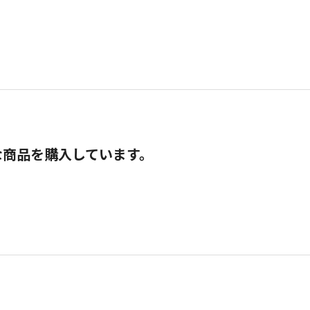
な商品を購入しています。