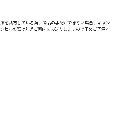
在庫を共有している為、商品の手配ができない場合、キャン
ャンセルの際は別途ご案内をお送りしますので予めご了承く