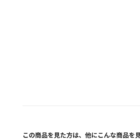
この商品を見た方は、他にこんな商品を