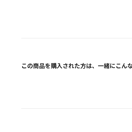
この商品を購入された方は、一緒にこん