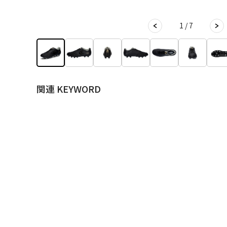
1 / 7
関連 KEYWORD