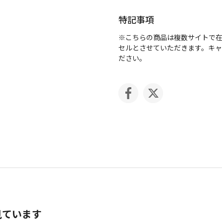
特記事項
※こちらの商品は複数サイトで
セルとさせていただきます。キ
ださい。
見ています