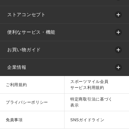
ストアコンセプト
便利なサービス・機能
お買い物ガイド
企業情報
スポーツマイル会員
ご利用規約
サービス利用規約
特定商取引法に基づく
プライバシーポリシー
表示
免責事項
SNSガイドライン