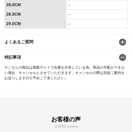
28.0CM
--
28.5CM
--
29.0CM
--
よくあるご質問
特記事項
※こちらの商品は複数サイトで在庫を共有している為、商品の手配ができな
い場合、キャンセルとさせていただきます。キャンセルの際は別途ご案内を
お送りしますので予めご了承ください。
お客様の声
USER’S review