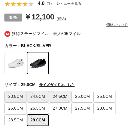
4.0
（1）
レビューを見る
￥12,100
(税込)
価格について
獲得ステージマイル：最大
605マイル
カラー：BLACK/SILVER
サイズ：29.0CM
サイズガイドはこちら
23.5CM
24.0CM
24.5CM
25.0CM
25.5CM
26.0CM
26.5CM
27.0CM
27.5CM
28.0CM
28.5CM
29.0CM