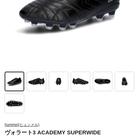
hummel(ヒュンメル)
ヴォラート3 ACADEMY SUPERWIDE