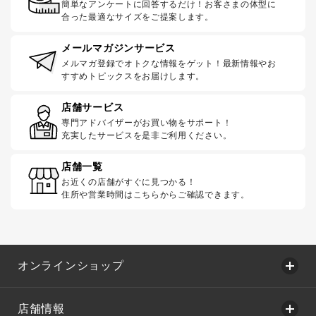
簡単なアンケートに回答するだけ！お客さまの体型に
合った最適なサイズをご提案します。
メールマガジンサービス
メルマガ登録でオトクな情報をゲット！最新情報やお
すすめトピックスをお届けします。
店舗サービス
専門アドバイザーがお買い物をサポート！
充実したサービスを是非ご利用ください。
店舗一覧
お近くの店舗がすぐに見つかる！
住所や営業時間はこちらからご確認できます。
オンラインショップ
店舗情報