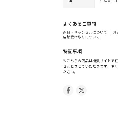
国
生産国：
よくあるご質問
返品・キャンセルについて
お
店舗受け取りについて
特記事項
※こちらの商品は複数サイトで
セルとさせていただきます。キ
ださい。