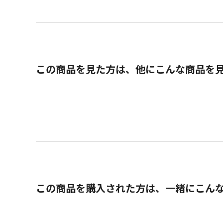
この商品を見た方は、他にこんな商品を
この商品を購入された方は、一緒にこん