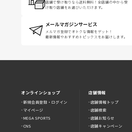
店舗で受け取りなら送料無料！全店舗の中から受
け取り店舗をお選びいただけます。
メールマガジンサービス
メルマガ登録でオトクな情報をゲット！
最新情報やおすすめトピックスをお届けします。
オンラインショップ
店舗情報
新規会員登録・ログイン
店舗情報トップ
マイページ
店舗検索
MEGA SPORTS
店舗お知らせ
CNS
店舗キャンペーン