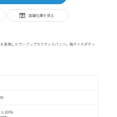
トを表現したウーブンプラクティスパンツ。両サイドポケッ
90
ル100%