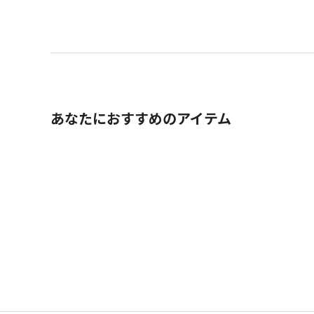
あなたにおすすめのアイテム