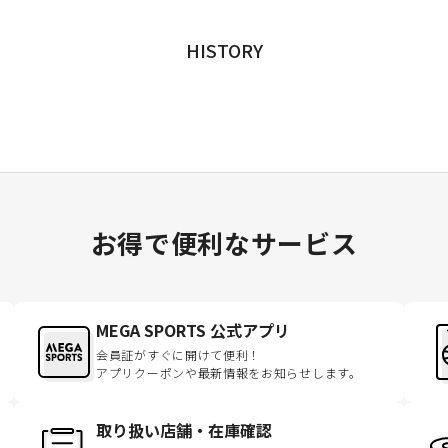
HISTORY
お得で便利なサービス
MEGA SPORTS 公式アプリ
会員証がすぐに開けて便利！
アプリクーポンや最新情報をお知らせします。
取り扱い店舗・在庫確認