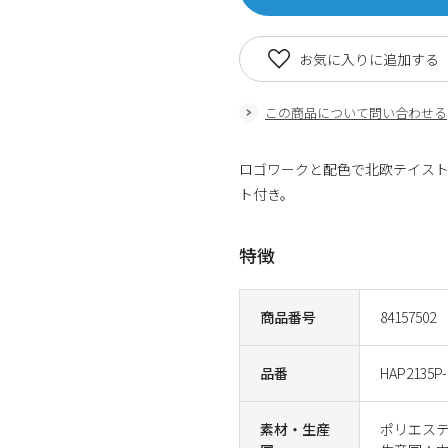
お気に入りに追加する
この商品について問い合わせる
ロゴワークと配色で北欧テイス
ト付き。
特徴
商品番号
84157502
品番
HAP2135P-
素材・生産
ポリエステ