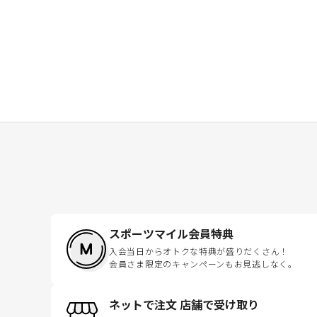
スポーツマイル会員特典
入会当日からオトクな特典が盛りだくさん！
会員さま限定のキャンペーンもお見逃しなく。
ネットで注文 店舗で受け取り