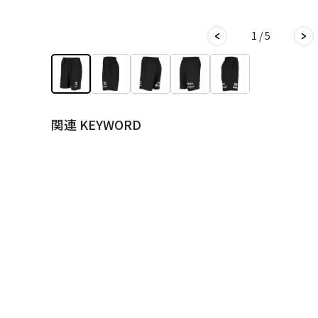
1 / 5
関連 KEYWORD