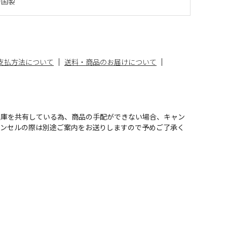
中国製
支払方法について
送料・商品のお届けについて
在庫を共有している為、商品の手配ができない場合、キャン
ャンセルの際は別途ご案内をお送りしますので予めご了承く