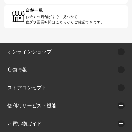
店舗一覧
お近くの店舗がすぐに見つかる！
住所や営業時間はこちらからご確認できます。
オンラインショップ
店舗情報
ストアコンセプト
便利なサービス・機能
お買い物ガイド