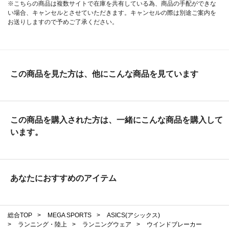
※こちらの商品は複数サイトで在庫を共有している為、商品の手配ができな
い場合、キャンセルとさせていただきます。キャンセルの際は別途ご案内を
お送りしますので予めご了承ください。
この商品を見た方は、他にこんな商品を見ています
この商品を購入された方は、一緒にこんな商品を購入して
います。
あなたにおすすめのアイテム
総合TOP
>
MEGA SPORTS
>
ASICS(アシックス)
>
ランニング・陸上
>
ランニングウェア
>
ウインドブレーカー