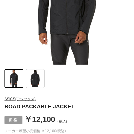
ASICS(アシックス)
ROAD PACKABLE JACKET
￥12,100
(税込)
メーカー希望小売価格
￥12,100(税込)