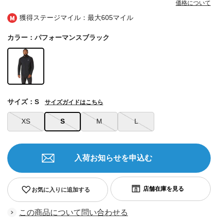
価格について
獲得ステージマイル：最大
605マイル
カラー：パフォーマンスブラック
サイズ：S
サイズガイドはこちら
XS
S
M
L
入荷お知らせを申込む
お気に入りに追加する
この商品について問い合わせる