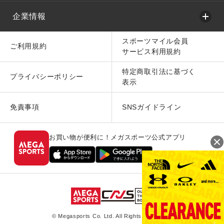
企業情報
スポーツマイル会員
ご利用規約
サービス利用規約
特定商取引法に基づく
プライバシーポリシー
表示
免責事項
SNSガイドライン
お買い物が便利に！メガスポーツ公式アプリ
© Megasports Co. Ltd. All Rights Reserved.