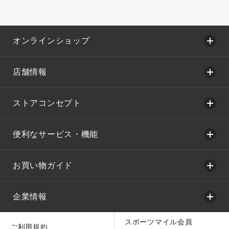
オンラインショップ
店舗情報
ストアコンセプト
便利なサービス・機能
お買い物ガイド
企業情報
スポーツマイル会員
ご利用規約