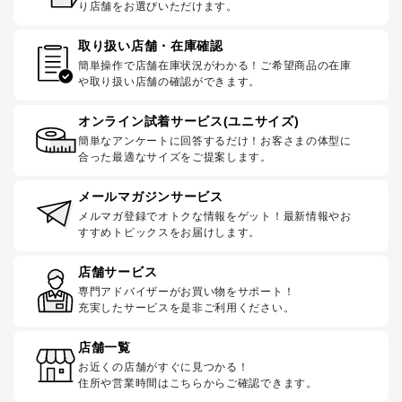
り店舗をお選びいただけます。
取り扱い店舗・在庫確認
簡単操作で店舗在庫状況がわかる！ご希望商品の在庫
や取り扱い店舗の確認ができます。
オンライン試着サービス(ユニサイズ)
簡単なアンケートに回答するだけ！お客さまの体型に
合った最適なサイズをご提案します。
メールマガジンサービス
メルマガ登録でオトクな情報をゲット！最新情報やお
すすめトピックスをお届けします。
店舗サービス
専門アドバイザーがお買い物をサポート！
充実したサービスを是非ご利用ください。
店舗一覧
お近くの店舗がすぐに見つかる！
住所や営業時間はこちらからご確認できます。