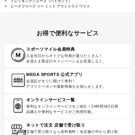
>
トレッキングシューズ（ハイカット）
>
ピークフリーク ツー ミッド アウトドライ ワイド
お得で便利なサービス
スポーツマイル会員特典
入会当日からオトクな特典が盛りだくさん！
会員さま限定のキャンペーンもお見逃しなく。
MEGA SPORTS 公式アプリ
会員証がすぐに開けて便利！
アプリクーポンや最新情報をお知らせします。
オンラインサービス一覧
便利なオンラインサービスをご紹介！24時間365日商
品購入や便利なサービスがご利用可能。
ネットで注文 店舗で受け取り
店舗で受け取りなら送料無料！全店舗の中から受け取