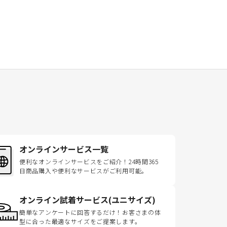
オンラインサービス一覧
便利なオンラインサービスをご紹介！24時間365
日商品購入や便利なサービスがご利用可能。
オンライン試着サービス(ユニサイズ)
簡単なアンケートに回答するだけ！お客さまの体
型に合った最適なサイズをご提案します。