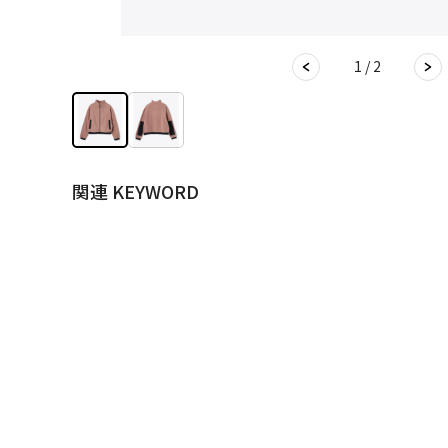
1 / 2
関連 KEYWORD