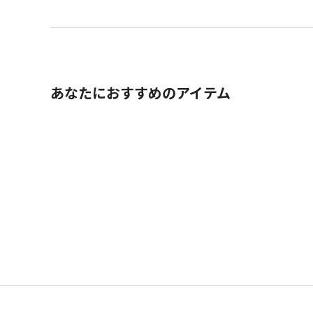
あなたにおすすめのアイテム