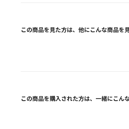
この商品を見た方は、他にこんな商品を
この商品を購入された方は、一緒にこん