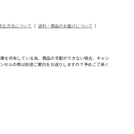
支払方法について
送料・商品のお届けについて
在庫を共有している為、商品の手配ができない場合、キャン
ャンセルの際は別途ご案内をお送りしますので予めご了承く