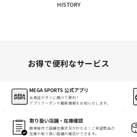
HISTORY
お得で便利なサービス
MEGA SPORTS 公式アプリ
会員証がすぐに開けて便利！
アプリクーポンや最新情報をお知らせします。
取り扱い店舗・在庫確認
簡単操作で店舗在庫状況がわかる！ご希望商品の
在庫や取り扱い店舗の確認ができます。