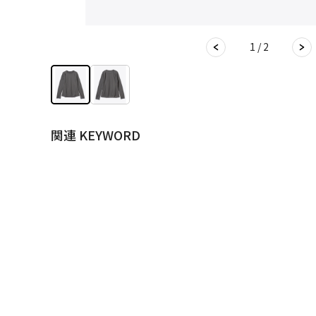
1 / 2
関連 KEYWORD