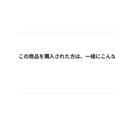
この商品を購入された方は、一緒にこん