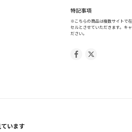
特記事項
※こちらの商品は複数サイトで
セルとさせていただきます。キ
ださい。
見ています