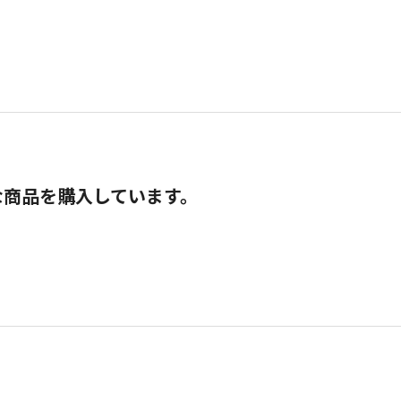
な商品を購入しています。