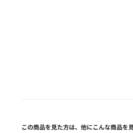
この商品を見た方は、他にこんな商品を