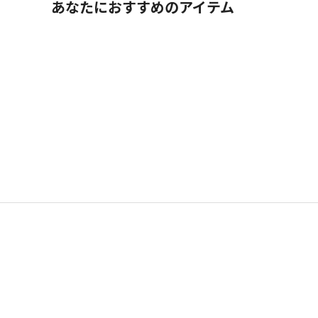
あなたにおすすめのアイテム