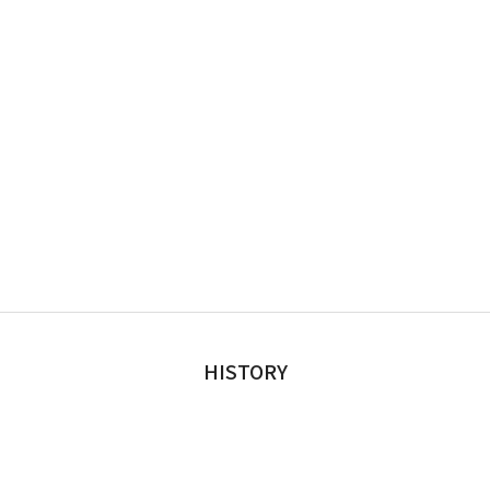
HISTORY