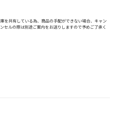
在庫を共有している為、商品の手配ができない場合、キャン
ャンセルの際は別途ご案内をお送りしますので予めご了承く