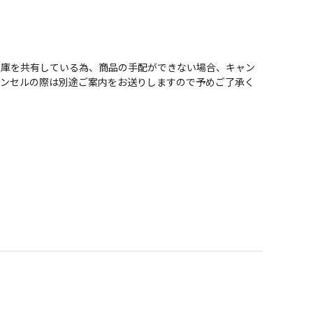
在庫を共有している為、商品の手配ができない場合、キャン
ャンセルの際は別途ご案内をお送りしますので予めご了承く