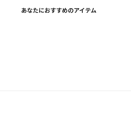
あなたにおすすめのアイテム