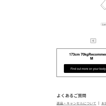
Len
173cm 70kgRecomme
M
Find out more on your body
よくあるご質問
返品・キャンセルについて
お