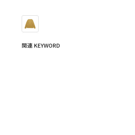
関連 KEYWORD