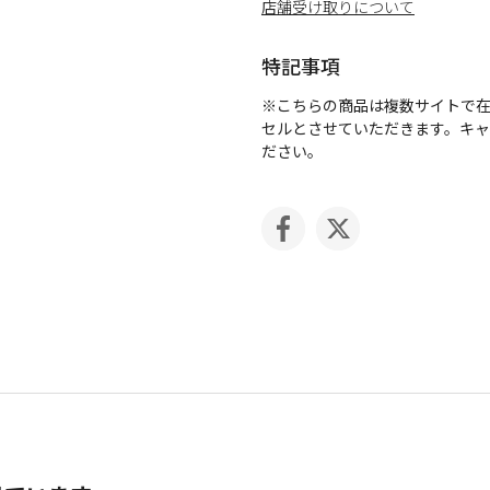
店舗受け取りについて
特記事項
※こちらの商品は複数サイトで
セルとさせていただきます。キ
ださい。