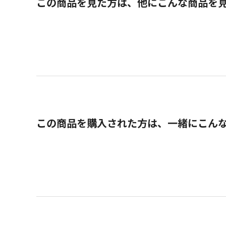
この商品を見た方は、他にこんな商品を
この商品を購入された方は、一緒にこん