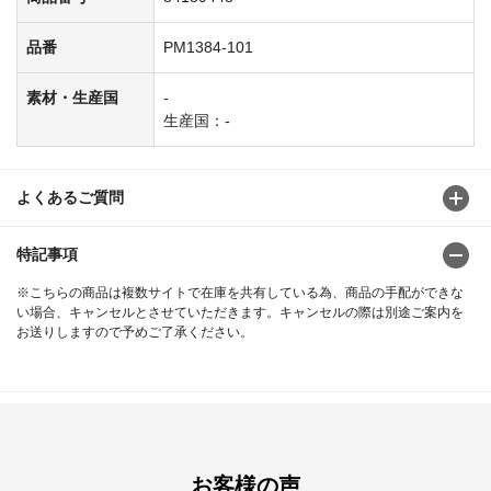
品番
PM1384-101
素材・生産国
-
生産国：-
よくあるご質問
特記事項
※こちらの商品は複数サイトで在庫を共有している為、商品の手配ができな
い場合、キャンセルとさせていただきます。キャンセルの際は別途ご案内を
お送りしますので予めご了承ください。
お客様の声