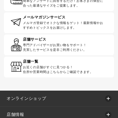
簡単なアンケートに回答するだけ！お客さまの体型に
合った最適なサイズをご提案します。
メールマガジンサービス
メルマガ登録でオトクな情報をゲット！最新情報やお
すすめトピックスをお届けします。
店舗サービス
専門アドバイザーがお買い物をサポート！
充実したサービスを是非ご利用ください。
店舗一覧
お近くの店舗がすぐに見つかる！
住所や営業時間はこちらからご確認できます。
オンラインショップ
店舗情報