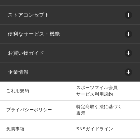
ストアコンセプト
便利なサービス・機能
お買い物ガイド
企業情報
スポーツマイル会員
ご利用規約
サービス利用規約
特定商取引法に基づく
プライバシーポリシー
表示
免責事項
SNSガイドライン