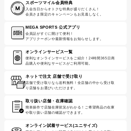
スポーツマイル会員特典
入会当日からオトクな特典が盛りだくさん！
会員さま限定のキャンペーンもお見逃しなく。
MEGA SPORTS 公式アプリ
会員証がすぐに開けて便利！
アプリクーポンや最新情報をお知らせします。
オンラインサービス一覧
便利なオンラインサービスをご紹介！24時間365日商
品購入や便利なサービスがご利用可能。
ネットで注文 店舗で受け取り
店舗で受け取りなら送料無料！全店舗の中から受け取
り店舗をお選びいただけます。
取り扱い店舗・在庫確認
簡単操作で店舗在庫状況がわかる！ご希望商品の在庫
や取り扱い店舗の確認ができます。
オンライン試着サービス(ユニサイズ)