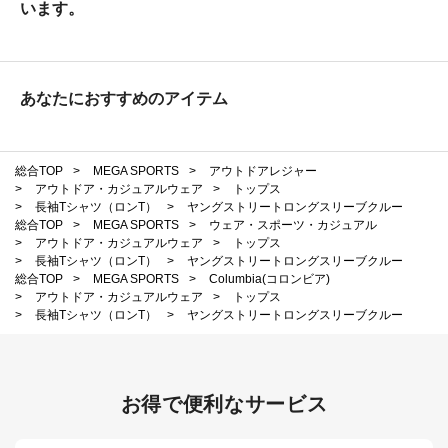
います。
あなたにおすすめのアイテム
総合TOP
>
MEGA SPORTS
>
アウトドアレジャー
>
アウトドア・カジュアルウェア
>
トップス
>
長袖Tシャツ（ロンT）
>
ヤングストリートロングスリーブクルー
総合TOP
>
MEGA SPORTS
>
ウェア・スポーツ・カジュアル
>
アウトドア・カジュアルウェア
>
トップス
>
長袖Tシャツ（ロンT）
>
ヤングストリートロングスリーブクルー
総合TOP
>
MEGA SPORTS
>
Columbia(コロンビア)
>
アウトドア・カジュアルウェア
>
トップス
>
長袖Tシャツ（ロンT）
>
ヤングストリートロングスリーブクルー
お得で便利なサービス