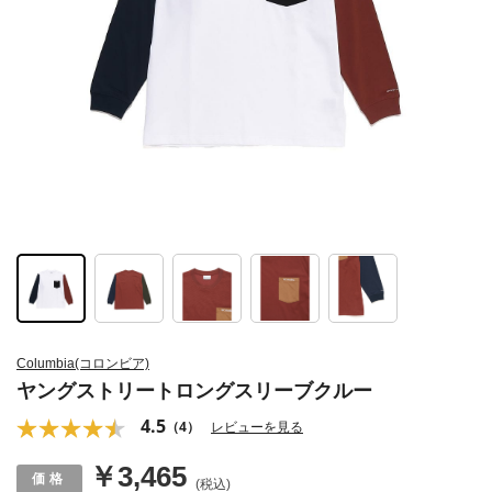
Columbia(コロンビア)
ヤングストリートロングスリーブクルー
4.5
（4）
レビューを見る
￥3,465
(税込)