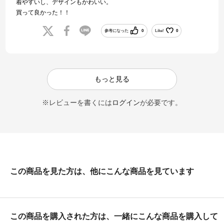
着やすいし、デザインもかわいい。
買って良かった！！
参考になった
0
Like!
0
もっと見る
※レビューを書くには
ログイン
が必要です。
この商品を見た方は、他にこんな商品を見ています
この商品を購入された方は、一緒にこんな商品を購入して