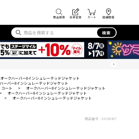
商品検索
会員登録
カート
店舗情報
検索
オークハーバーIIインシュレーテッドジャケット
ハーバーIIインシュレーテッドジャケット
・コート
>
オークハーバーIIインシュレーテッドジャケット
>
オークハーバーIIインシュレーテッドジャケット
>
オークハーバーIIインシュレーテッドジャケット
商品番号：
84198407