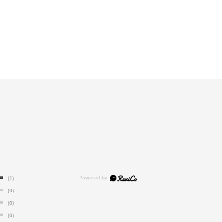
(1)
(0)
(0)
(0)