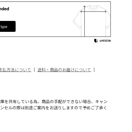
nded
 type
支払方法について
送料・商品のお届けについて
在庫を共有している為、商品の手配ができない場合、キャン
ャンセルの際は別途ご案内をお送りしますので予めご了承く