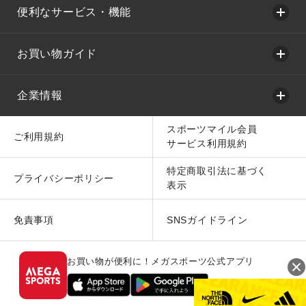
便利なサービス・機能
お買い物ガイド
企業情報
スポーツマイル会員
ご利用規約
サービス利用規約
特定商取引法に基づく
プライバシーポリシー
表示
免責事項
SNSガイドライン
お買い物が便利に！メガスポーツ公式アプリ