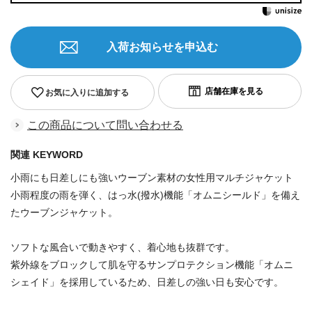
入荷お知らせを申込む
お気に入りに追加する
この商品について問い合わせる
関連 KEYWORD
小雨にも日差しにも強いウーブン素材の女性用マルチジャケット
小雨程度の雨を弾く、はっ水(撥水)機能「オムニシールド」を備え
たウーブンジャケット。
ソフトな風合いで動きやすく、着心地も抜群です。
紫外線をブロックして肌を守るサンプロテクション機能「オムニ
シェイド」を採用しているため、日差しの強い日も安心です。