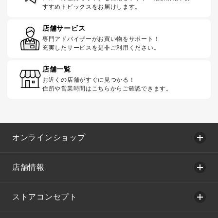
すすめトピックスをお届けします。
店舗サービス
専門アドバイザーがお買い物をサポート！
充実したサービスを是非ご利用ください。
店舗一覧
お近くの店舗がすぐに見つかる！
住所や営業時間はこちらからご確認できます。
オンラインショップ
店舗情報
ストアコンセプト