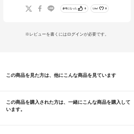
参考になった
0
Like!
0
※レビューを書くには
ログイン
が必要です。
この商品を見た方は、他にこんな商品を見ています
この商品を購入された方は、一緒にこんな商品を購入して
います。