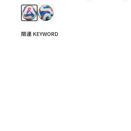
関連 KEYWORD