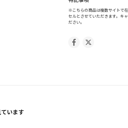
※こちらの商品は複数サイトで
セルとさせていただきます。キ
ださい。
見ています