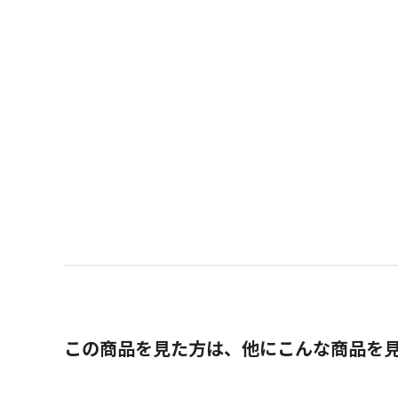
この商品を見た方は、他にこんな商品を