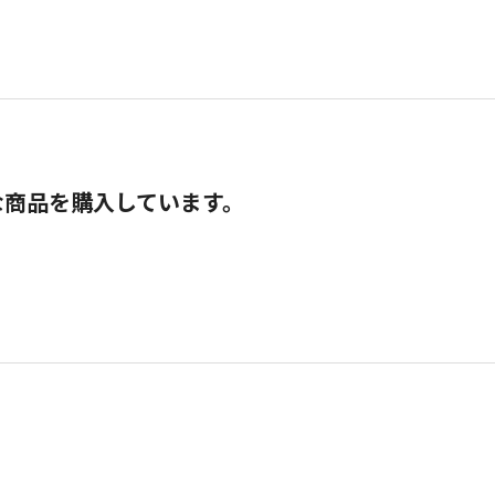
な商品を購入しています。