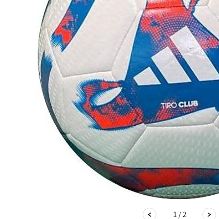
1 / 2