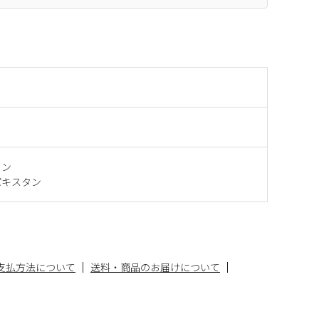
タン
パキスタン
支払方法について
送料・商品のお届けについて