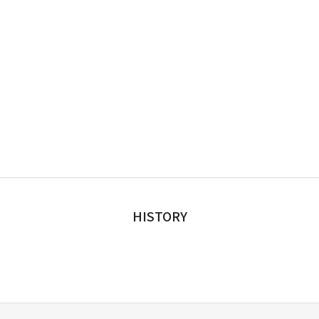
HISTORY