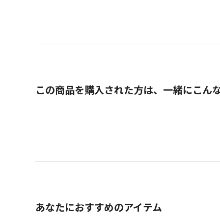
この商品を購入された方は、一緒にこん
あなたにおすすめのアイテム