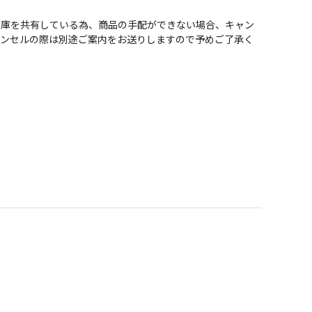
在庫を共有している為、商品の手配ができない場合、キャン
ャンセルの際は別途ご案内をお送りしますので予めご了承く