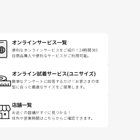
オンラインサービス一覧
便利なオンラインサービスをご紹介！24時間365
日商品購入や便利なサービスがご利用可能。
オンライン試着サービス(ユニサイズ)
簡単なアンケートに回答するだけ！お客さまの体
型に合った最適なサイズをご提案します。
店舗一覧
お近くの店舗がすぐに見つかる！
住所や営業時間はこちらからご確認できます。