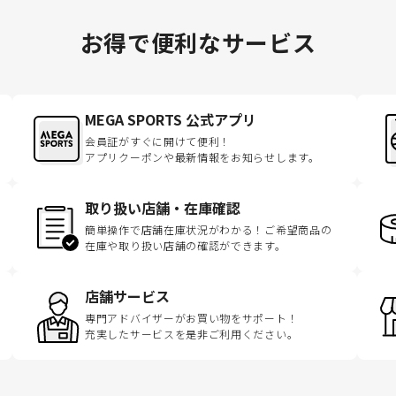
お得で便利なサービス
MEGA SPORTS 公式アプリ
会員証がすぐに開けて便利！
アプリクーポンや最新情報をお知らせします。
取り扱い店舗・在庫確認
簡単操作で店舗在庫状況がわかる！ご希望商品の
在庫や取り扱い店舗の確認ができます。
店舗サービス
専門アドバイザーがお買い物をサポート！
充実したサービスを是非ご利用ください。