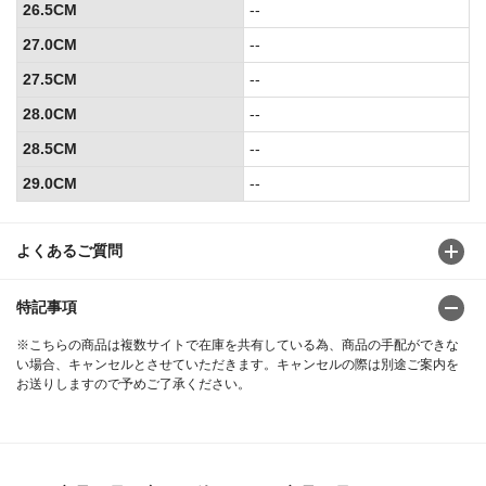
26.5CM
--
27.0CM
--
27.5CM
--
28.0CM
--
28.5CM
--
29.0CM
--
よくあるご質問
特記事項
※こちらの商品は複数サイトで在庫を共有している為、商品の手配ができな
い場合、キャンセルとさせていただきます。キャンセルの際は別途ご案内を
お送りしますので予めご了承ください。