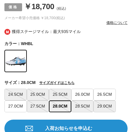
￥18,700
(税込)
メーカー希望小売価格
￥18,700(税込)
価格について
獲得ステージマイル：最大
935マイル
カラー：WHBL
サイズ：28.0CM
サイズガイドはこちら
24.5CM
25.0CM
25.5CM
26.0CM
26.5CM
27.0CM
27.5CM
28.0CM
28.5CM
29.0CM
入荷お知らせを申込む