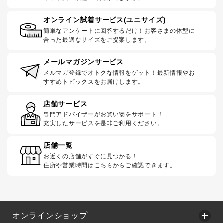
オンライン試着サービス(ユニサイズ)
簡単なアンケートに回答するだけ！お客さまの体型に
合った最適なサイズをご提案します。
メールマガジンサービス
メルマガ登録でオトクな情報をゲット！最新情報やお
すすめトピックスをお届けします。
店舗サービス
専門アドバイザーがお買い物をサポート！
充実したサービスを是非ご利用ください。
店舗一覧
お近くの店舗がすぐに見つかる！
住所や営業時間はこちらからご確認できます。
オンラインショップ