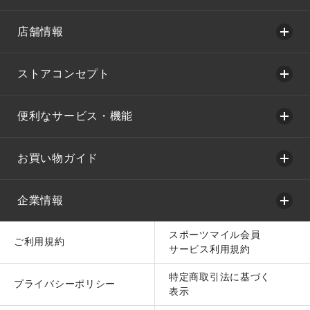
店舗情報
ストアコンセプト
便利なサービス・機能
お買い物ガイド
企業情報
スポーツマイル会員
ご利用規約
サービス利用規約
特定商取引法に基づく
プライバシーポリシー
表示