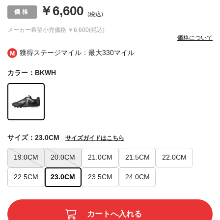
￥6,600
(税込)
メーカー希望小売価格
￥6,600(税込)
価格について
獲得ステージマイル：最大
330マイル
カラー：BKWH
サイズ：23.0CM
サイズガイドはこちら
19.0CM
20.0CM
21.0CM
21.5CM
22.0CM
22.5CM
23.0CM
23.5CM
24.0CM