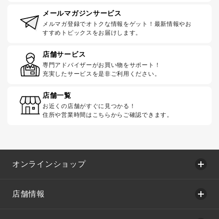
メールマガジンサービス
メルマガ登録でオトクな情報をゲット！最新情報やお
すすめトピックスをお届けします。
店舗サービス
専門アドバイザーがお買い物をサポート！
充実したサービスを是非ご利用ください。
店舗一覧
お近くの店舗がすぐに見つかる！
住所や営業時間はこちらからご確認できます。
オンラインショップ
店舗情報