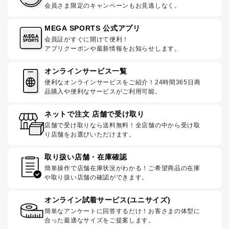
会員さま限定のキャンペーンもお見逃しなく。
MEGA SPORTS 公式アプリ
会員証がすぐに開けて便利！
アプリクーポンや最新情報をお知らせします。
オンラインサービス一覧
便利なオンラインサービスをご紹介！24時間365日商
品購入や便利なサービスがご利用可能。
ネットで注文 店舗で受け取り
店舗で受け取りなら送料無料！全店舗の中から受け取
り店舗をお選びいただけます。
取り扱い店舗・在庫確認
簡単操作で店舗在庫状況がわかる！ご希望商品の在庫
や取り扱い店舗の確認ができます。
オンライン試着サービス(ユニサイズ)
簡単なアンケートに回答するだけ！お客さまの体型に
合った最適なサイズをご提案します。