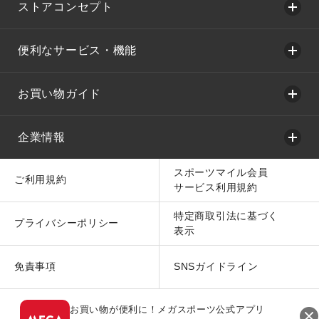
ストアコンセプト
便利なサービス・機能
お買い物ガイド
企業情報
スポーツマイル会員
ご利用規約
サービス利用規約
特定商取引法に基づく
プライバシーポリシー
表示
免責事項
SNSガイドライン
お買い物が便利に！メガスポーツ公式アプリ