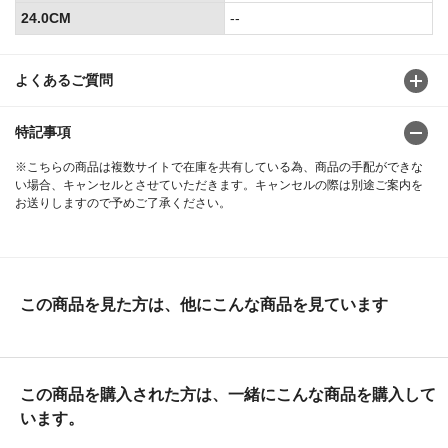
24.0CM
--
よくあるご質問
特記事項
※こちらの商品は複数サイトで在庫を共有している為、商品の手配ができな
い場合、キャンセルとさせていただきます。キャンセルの際は別途ご案内を
お送りしますので予めご了承ください。
この商品を見た方は、他にこんな商品を見ています
この商品を購入された方は、一緒にこんな商品を購入して
います。