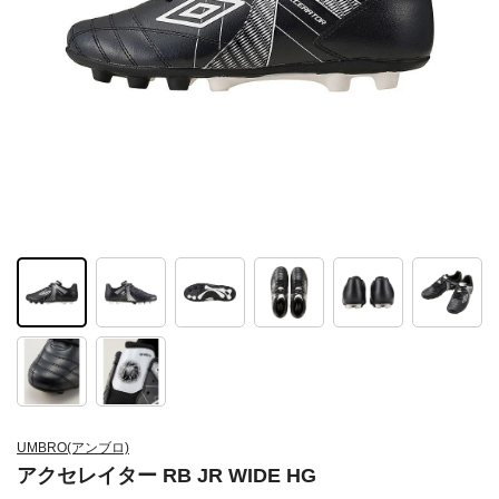
UMBRO(アンブロ)
アクセレイター RB JR WIDE HG