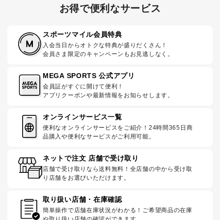
お得で便利なサービス
スポーツマイル会員特典
入会当日からオトクな特典が盛りだくさん！
会員さま限定のキャンペーンもお見逃しなく。
MEGA SPORTS 公式アプリ
会員証がすぐに開けて便利！
アプリクーポンや最新情報をお知らせします。
オンラインサービス一覧
便利なオンラインサービスをご紹介！24時間365日商
品購入や便利なサービスがご利用可能。
ネットで注文 店舗で受け取り
店舗で受け取りなら送料無料！全店舗の中から受け取
り店舗をお選びいただけます。
取り扱い店舗・在庫確認
簡単操作で店舗在庫状況がわかる！ご希望商品の在庫
や取り扱い店舗の確認ができます。