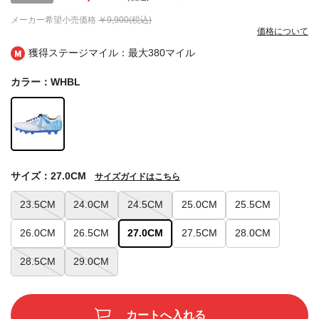
メーカー希望小売価格
￥9,900(税込)
価格について
獲得ステージマイル：最大
380マイル
カラー：WHBL
サイズ：27.0CM
サイズガイドはこちら
23.5CM
24.0CM
24.5CM
25.0CM
25.5CM
26.0CM
26.5CM
27.0CM
27.5CM
28.0CM
28.5CM
29.0CM