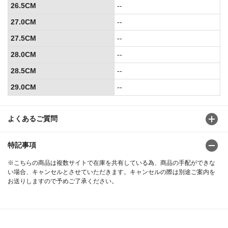
26.5CM
--
27.0CM
--
27.5CM
--
28.0CM
--
28.5CM
--
29.0CM
--
よくあるご質問
特記事項
※こちらの商品は複数サイトで在庫を共有している為、商品の手配ができな
い場合、キャンセルとさせていただきます。キャンセルの際は別途ご案内を
お送りしますので予めご了承ください。