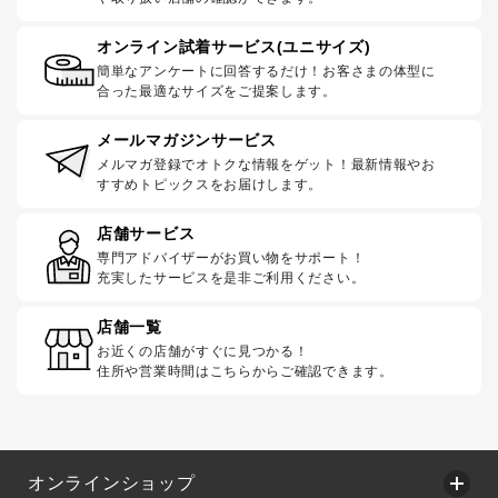
オンライン試着サービス(ユニサイズ)
簡単なアンケートに回答するだけ！お客さまの体型に
合った最適なサイズをご提案します。
メールマガジンサービス
メルマガ登録でオトクな情報をゲット！最新情報やお
すすめトピックスをお届けします。
店舗サービス
専門アドバイザーがお買い物をサポート！
充実したサービスを是非ご利用ください。
店舗一覧
お近くの店舗がすぐに見つかる！
住所や営業時間はこちらからご確認できます。
オンラインショップ