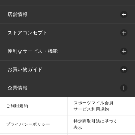
店舗情報
ストアコンセプト
便利なサービス・機能
お買い物ガイド
企業情報
スポーツマイル会員
ご利用規約
サービス利用規約
特定商取引法に基づく
プライバシーポリシー
表示