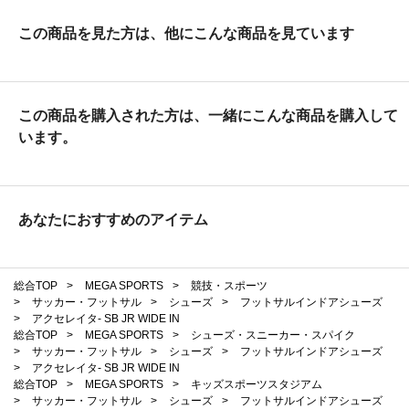
この商品を見た方は、他にこんな商品を見ています
この商品を購入された方は、一緒にこんな商品を購入して
います。
あなたにおすすめのアイテム
総合TOP
>
MEGA SPORTS
>
競技・スポーツ
>
サッカー・フットサル
>
シューズ
>
フットサルインドアシューズ
>
アクセレイタ- SB JR WIDE IN
総合TOP
>
MEGA SPORTS
>
シューズ・スニーカー・スパイク
>
サッカー・フットサル
>
シューズ
>
フットサルインドアシューズ
>
アクセレイタ- SB JR WIDE IN
総合TOP
>
MEGA SPORTS
>
キッズスポーツスタジアム
>
サッカー・フットサル
>
シューズ
>
フットサルインドアシューズ