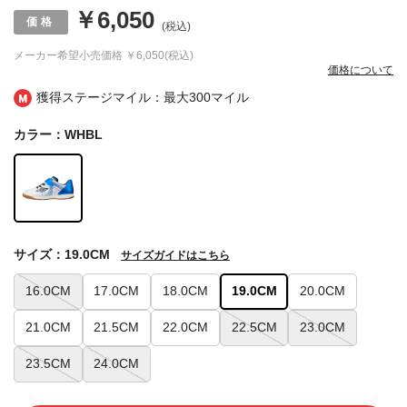
￥6,050
(税込)
メーカー希望小売価格
￥6,050(税込)
価格について
獲得ステージマイル：最大
300マイル
カラー：WHBL
サイズ：19.0CM
サイズガイドはこちら
16.0CM
17.0CM
18.0CM
19.0CM
20.0CM
21.0CM
21.5CM
22.0CM
22.5CM
23.0CM
23.5CM
24.0CM