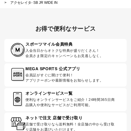
>
アクセレイタ- SB JR WIDE IN
お得で便利なサービス
スポーツマイル会員特典
入会当日からオトクな特典が盛りだくさん！
会員さま限定のキャンペーンもお見逃しなく。
MEGA SPORTS 公式アプリ
会員証がすぐに開けて便利！
アプリクーポンや最新情報をお知らせします。
オンラインサービス一覧
便利なオンラインサービスをご紹介！24時間365日商
品購入や便利なサービスがご利用可能。
ネットで注文 店舗で受け取り
店舗で受け取りなら送料無料！全店舗の中から受け取
り店舗をお選びいただけます。