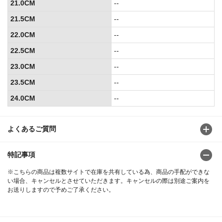
21.0CM
--
21.5CM
--
22.0CM
--
22.5CM
--
23.0CM
--
23.5CM
--
24.0CM
--
よくあるご質問
特記事項
※こちらの商品は複数サイトで在庫を共有している為、商品の手配ができな
い場合、キャンセルとさせていただきます。キャンセルの際は別途ご案内を
お送りしますので予めご了承ください。