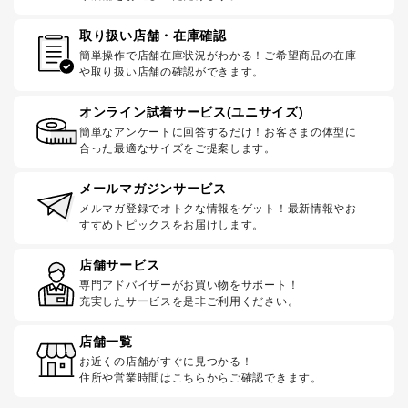
取り扱い店舗・在庫確認
簡単操作で店舗在庫状況がわかる！ご希望商品の在庫
や取り扱い店舗の確認ができます。
オンライン試着サービス(ユニサイズ)
簡単なアンケートに回答するだけ！お客さまの体型に
合った最適なサイズをご提案します。
メールマガジンサービス
メルマガ登録でオトクな情報をゲット！最新情報やお
すすめトピックスをお届けします。
店舗サービス
専門アドバイザーがお買い物をサポート！
充実したサービスを是非ご利用ください。
店舗一覧
お近くの店舗がすぐに見つかる！
住所や営業時間はこちらからご確認できます。