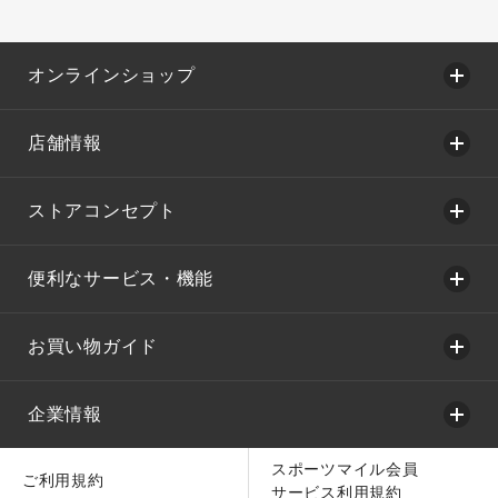
オンラインショップ
店舗情報
ストアコンセプト
便利なサービス・機能
お買い物ガイド
企業情報
スポーツマイル会員
ご利用規約
サービス利用規約