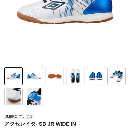
UMBRO(アンブロ)
アクセレイタ- SB JR WIDE IN