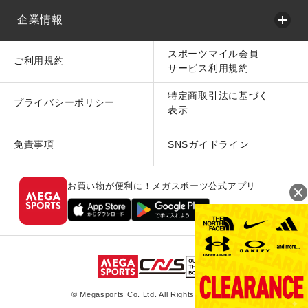
企業情報
スポーツマイル会員
ご利用規約
サービス利用規約
特定商取引法に基づく
プライバシーポリシー
表示
免責事項
SNSガイドライン
お買い物が便利に！メガスポーツ公式アプリ
© Megasports Co. Ltd. All Rights Reserved.