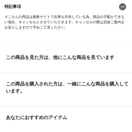
特記事項
※こちらの商品は複数サイトで在庫を共有している為、商品の手配ができな
い場合、キャンセルとさせていただきます。キャンセルの際は別途ご案内を
お送りしますので予めご了承ください。
この商品を見た方は、他にこんな商品を見ています
この商品を購入された方は、一緒にこんな商品を購入して
います。
あなたにおすすめのアイテム