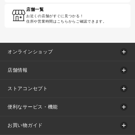
店舗一覧
お近くの店舗がすぐに見つかる！
住所や営業時間はこちらからご確認できます。
オンラインショップ
店舗情報
ストアコンセプト
便利なサービス・機能
お買い物ガイド