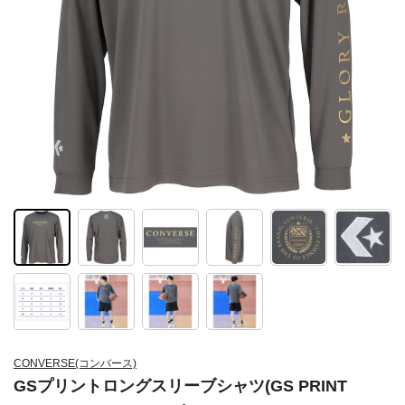
CONVERSE(コンバース)
GSプリントロングスリーブシャツ(GS PRINT