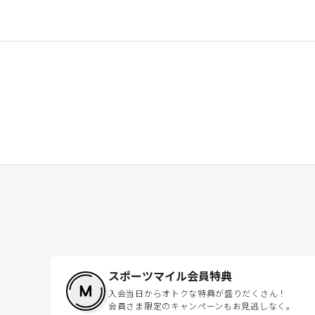
スポーツマイル会員特典
入会当日からオトクな特典が盛りだくさん！
会員さま限定のキャンペーンもお見逃しなく。