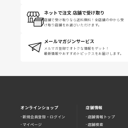
ネットで注文 店舗で受け取り
店舗で受け取りなら送料無料！全店舗の中から受
け取り店舗をお選びいただけます。
メールマガジンサービス
メルマガ登録でオトクな情報をゲット！
最新情報やおすすめトピックスをお届けします。
オンラインショップ
店舗情報
新規会員登録・ログイン
店舗情報トップ
マイページ
店舗検索