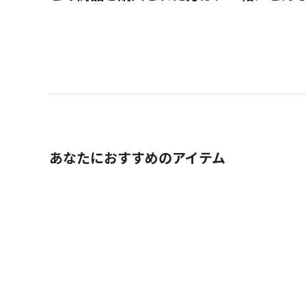
あなたにおすすめのアイテム