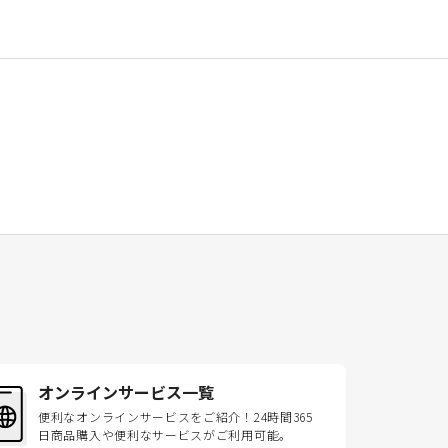
オンラインサービス一覧
便利なオンラインサービスをご紹介！24時間365
日商品購入や便利なサービスがご利用可能。