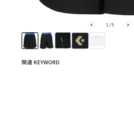
1 / 5
関連 KEYWORD