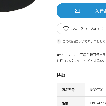
入荷
お気に入りに追加する
この商品について問い合わせる
★シーホース三河選手着用予定
も従来のパンツサイズとは違い、
特徴
商品番号
84320704
品番
CBG242854