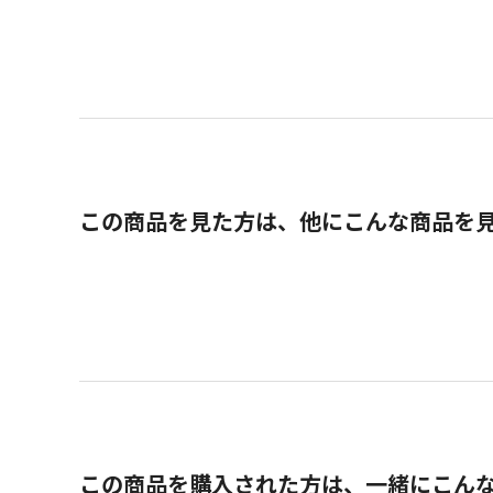
この商品を見た方は、他にこんな商品を
この商品を購入された方は、一緒にこん