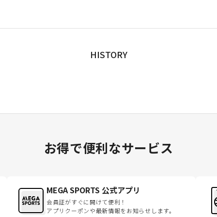
HISTORY
お得で便利なサービス
MEGA SPORTS 公式アプリ
会員証がすぐに開けて便利！
アプリクーポンや最新情報をお知らせします。