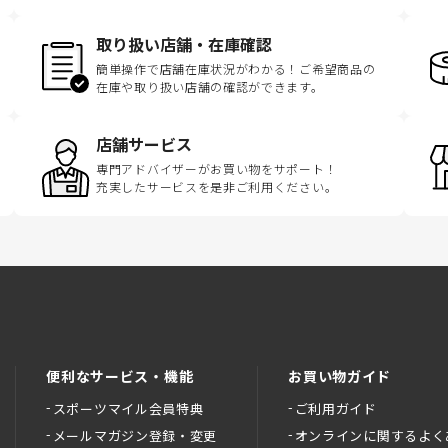
取り扱い店舗・在庫確認
簡単操作で店舗在庫状況がわかる！ご希望商品の
在庫や取り扱い店舗の確認ができます。
店舗サービス
専門アドバイザーがお買い物をサポート！
充実したサービスを是非ご利用ください。
便利なサービス・機能
お買い物ガイド
スポーツマイル会員特典
ご利用ガイド
メールマガジン登録・変更
オンラインに関するよく