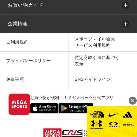
お買い物ガイド
企業情報
スポーツマイル会員
ご利用規約
サービス利用規約
特定商取引法に基づく
プライバシーポリシー
表示
免責事項
SNSガイドライン
お買い物が便利に！メガスポーツ公式アプリ