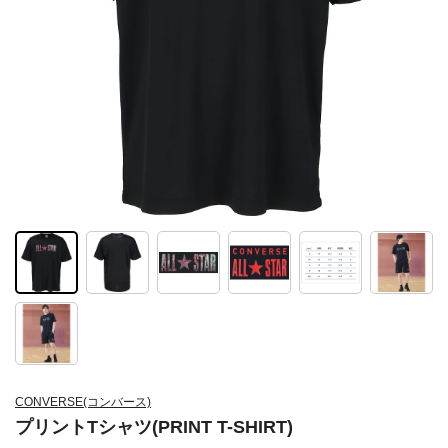
CONVERSE(コンバース)
プリントTシャツ(PRINT T-SHIRT)