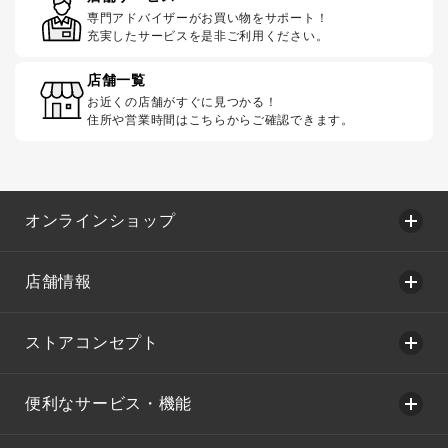
専門アドバイザーがお買い物をサポート！
充実したサービスを是非ご利用ください。
店舗一覧
お近くの店舗がすぐに見つかる！
住所や営業時間はこちらからご確認できます。
オンラインショップ
店舗情報
ストアコンセプト
便利なサービス・機能