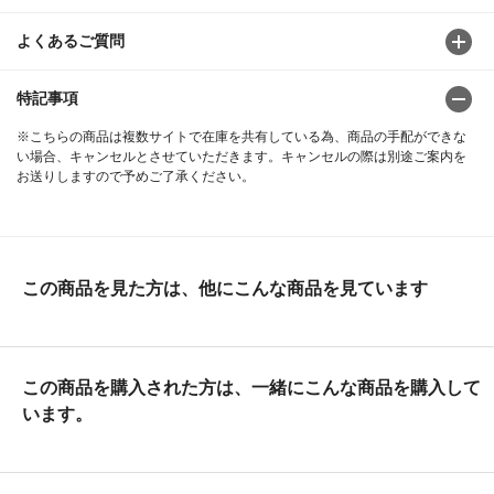
よくあるご質問
特記事項
※こちらの商品は複数サイトで在庫を共有している為、商品の手配ができな
い場合、キャンセルとさせていただきます。キャンセルの際は別途ご案内を
お送りしますので予めご了承ください。
この商品を見た方は、他にこんな商品を見ています
この商品を購入された方は、一緒にこんな商品を購入して
います。