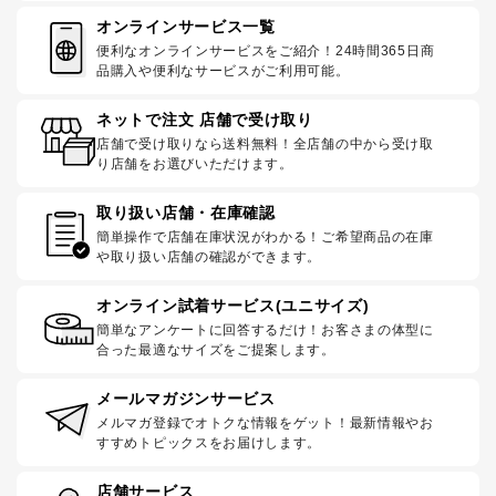
オンラインサービス一覧
便利なオンラインサービスをご紹介！24時間365日商
品購入や便利なサービスがご利用可能。
ネットで注文 店舗で受け取り
店舗で受け取りなら送料無料！全店舗の中から受け取
り店舗をお選びいただけます。
取り扱い店舗・在庫確認
簡単操作で店舗在庫状況がわかる！ご希望商品の在庫
や取り扱い店舗の確認ができます。
オンライン試着サービス(ユニサイズ)
簡単なアンケートに回答するだけ！お客さまの体型に
合った最適なサイズをご提案します。
メールマガジンサービス
メルマガ登録でオトクな情報をゲット！最新情報やお
すすめトピックスをお届けします。
店舗サービス