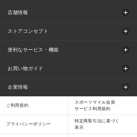
店舗情報
ストアコンセプト
便利なサービス・機能
お買い物ガイド
企業情報
スポーツマイル会員
ご利用規約
サービス利用規約
特定商取引法に基づく
プライバシーポリシー
表示