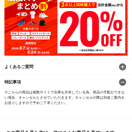
よくあるご質問
特記事項
※こちらの商品は複数サイトで在庫を共有している為、商品の手配ができな
い場合、キャンセルとさせていただきます。キャンセルの際は別途ご案内を
お送りしますので予めご了承ください。