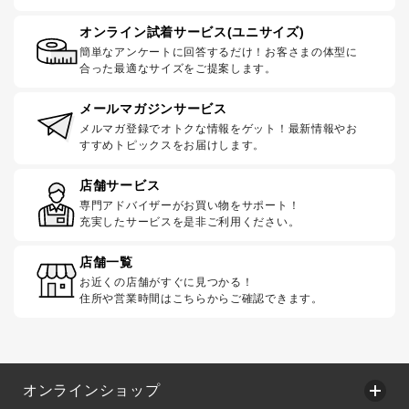
オンライン試着サービス(ユニサイズ)
簡単なアンケートに回答するだけ！お客さまの体型に
合った最適なサイズをご提案します。
メールマガジンサービス
メルマガ登録でオトクな情報をゲット！最新情報やお
すすめトピックスをお届けします。
店舗サービス
専門アドバイザーがお買い物をサポート！
充実したサービスを是非ご利用ください。
店舗一覧
お近くの店舗がすぐに見つかる！
住所や営業時間はこちらからご確認できます。
オンラインショップ