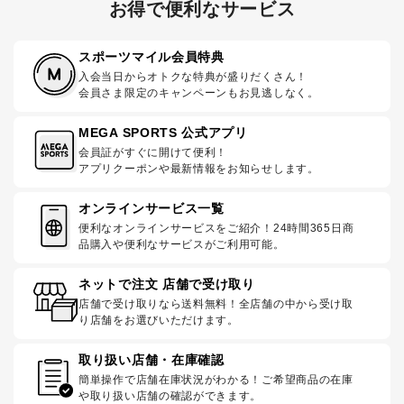
お得で便利なサービス
スポーツマイル会員特典
入会当日からオトクな特典が盛りだくさん！
会員さま限定のキャンペーンもお見逃しなく。
MEGA SPORTS 公式アプリ
会員証がすぐに開けて便利！
アプリクーポンや最新情報をお知らせします。
オンラインサービス一覧
便利なオンラインサービスをご紹介！24時間365日商
品購入や便利なサービスがご利用可能。
ネットで注文 店舗で受け取り
店舗で受け取りなら送料無料！全店舗の中から受け取
り店舗をお選びいただけます。
取り扱い店舗・在庫確認
簡単操作で店舗在庫状況がわかる！ご希望商品の在庫
や取り扱い店舗の確認ができます。