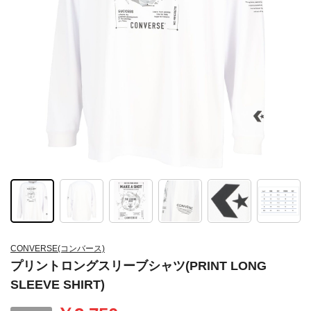
CONVERSE(コンバース)
プリントロングスリーブシャツ(PRINT LONG
SLEEVE SHIRT)