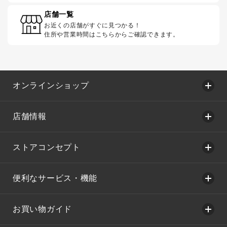
店舗一覧
お近くの店舗がすぐに見つかる！
住所や営業時間はこちらからご確認できます。
オンラインショップ
店舗情報
ストアコンセプト
便利なサービス・機能
お買い物ガイド