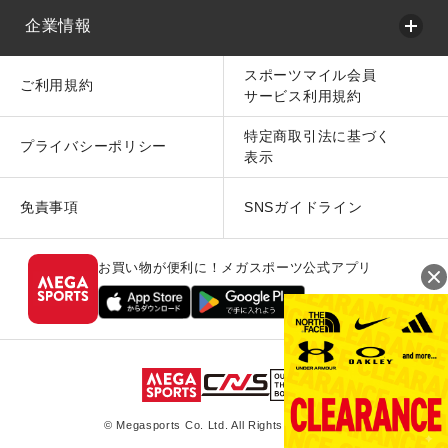
企業情報
スポーツマイル会員
ご利用規約
サービス利用規約
特定商取引法に基づく
プライバシーポリシー
表示
免責事項
SNSガイドライン
お買い物が便利に！メガスポーツ公式アプリ
© Megasports Co. Ltd. All Rights Reserved.