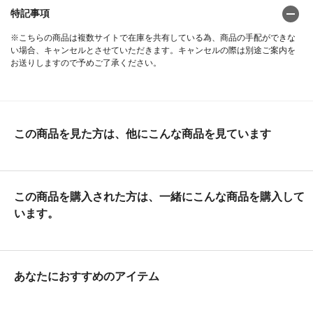
特記事項
※こちらの商品は複数サイトで在庫を共有している為、商品の手配ができな
い場合、キャンセルとさせていただきます。キャンセルの際は別途ご案内を
お送りしますので予めご了承ください。
この商品を見た方は、他にこんな商品を見ています
この商品を購入された方は、一緒にこんな商品を購入して
います。
あなたにおすすめのアイテム