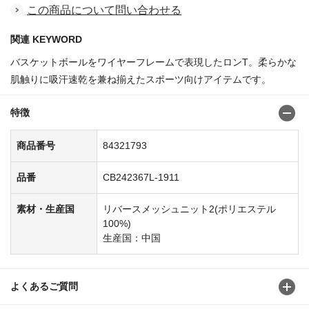
この商品について問い合わせる
関連 KEYWORD
バスケットボールをワイヤーフレームで表現したロンT。柔らかな
肌触りに吸汗速乾を兼ね揃えたスポーツ向けアイテムです。
特徴
商品番号
84321793
品番
CB242367L-1911
素材・生産国
リバースメッシュニット2(ポリエステル
100%)
生産国：中国
よくあるご質問