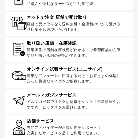
品購入や便利なサービスがご利用可能。
ネットで注文 店舗で受け取り
店舗で受け取りなら送料無料！全店舗の中から受け取
り店舗をお選びいただけます。
取り扱い店舗・在庫確認
簡単操作で店舗在庫状況がわかる！ご希望商品の在庫
や取り扱い店舗の確認ができます。
オンライン試着サービス(ユニサイズ)
簡単なアンケートに回答するだけ！お客さまの体型に
合った最適なサイズをご提案します。
メールマガジンサービス
メルマガ登録でオトクな情報をゲット！最新情報やお
すすめトピックスをお届けします。
店舗サービス
専門アドバイザーがお買い物をサポート！
充実したサービスを是非ご利用ください。