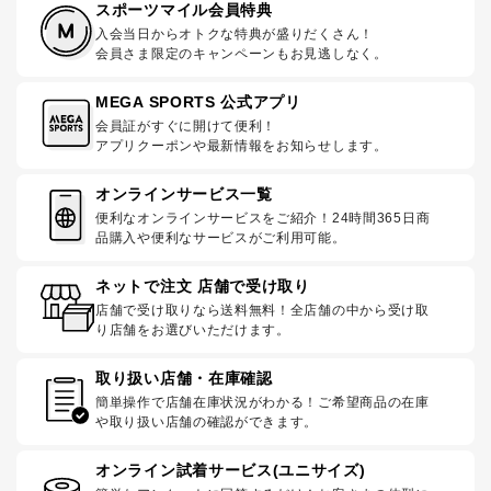
スポーツマイル会員特典
入会当日からオトクな特典が盛りだくさん！
会員さま限定のキャンペーンもお見逃しなく。
MEGA SPORTS 公式アプリ
会員証がすぐに開けて便利！
アプリクーポンや最新情報をお知らせします。
オンラインサービス一覧
便利なオンラインサービスをご紹介！24時間365日商
品購入や便利なサービスがご利用可能。
ネットで注文 店舗で受け取り
店舗で受け取りなら送料無料！全店舗の中から受け取
り店舗をお選びいただけます。
取り扱い店舗・在庫確認
簡単操作で店舗在庫状況がわかる！ご希望商品の在庫
や取り扱い店舗の確認ができます。
オンライン試着サービス(ユニサイズ)