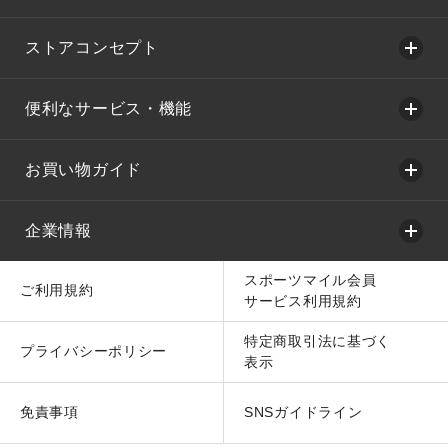
ストアコンセプト
便利なサービス・機能
お買い物ガイド
企業情報
スポーツマイル会員
ご利用規約
サービス利用規約
特定商取引法に基づく
プライバシーポリシー
表示
免責事項
SNSガイドライン