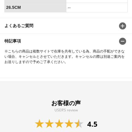
26.5CM
--
よくあるご質問
特記事項
※こちらの商品は複数サイトで在庫を共有している為、商品の手配ができな
い場合、キャンセルとさせていただきます。キャンセルの際は別途ご案内を
お送りしますので予めご了承ください。
お客様の声
USER’S review
4.5