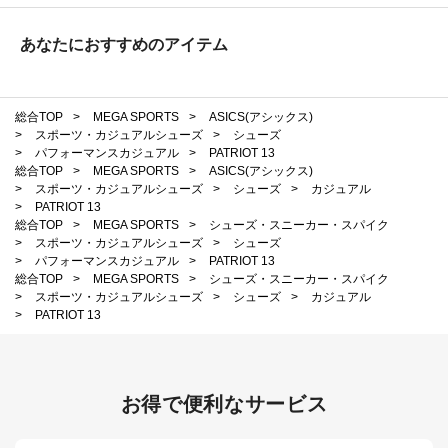
あなたにおすすめのアイテム
総合TOP
>
MEGA SPORTS
>
ASICS(アシックス)
>
スポーツ・カジュアルシューズ
>
シューズ
>
パフォーマンスカジュアル
>
PATRIOT 13
総合TOP
>
MEGA SPORTS
>
ASICS(アシックス)
>
スポーツ・カジュアルシューズ
>
シューズ
>
カジュアル
>
PATRIOT 13
総合TOP
>
MEGA SPORTS
>
シューズ・スニーカー・スパイク
>
スポーツ・カジュアルシューズ
>
シューズ
>
パフォーマンスカジュアル
>
PATRIOT 13
総合TOP
>
MEGA SPORTS
>
シューズ・スニーカー・スパイク
>
スポーツ・カジュアルシューズ
>
シューズ
>
カジュアル
>
PATRIOT 13
お得で便利なサービス