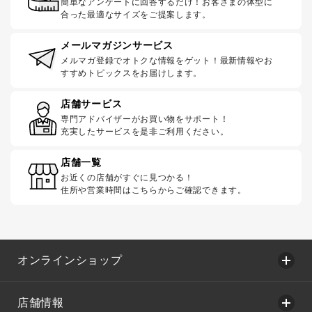
簡単なアンケートに回答するだけ！お客さまの体型に
合った最適なサイズをご提案します。
メールマガジンサービス
メルマガ登録でオトクな情報をゲット！最新情報やお
すすめトピックスをお届けします。
店舗サービス
専門アドバイザーがお買い物をサポート！
充実したサービスを是非ご利用ください。
店舗一覧
お近くの店舗がすぐに見つかる！
住所や営業時間はこちらからご確認できます。
オンラインショップ
店舗情報