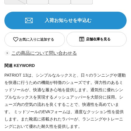
入荷お知らせを申込む
お気に入りに追加する
この商品について問い合わせる
関連 KEYWORD
PATRIOT 13は、シンプルなルックスと、日々のランニングや運動
を快適に行うための機能が特徴のシューズです。弾力性のあるミ
ッドソールが、快適な履き心地を提供します。通気性に優れシン
プルなルックスを実現するメッシュアッパーを大部分に採用。シ
ューズ内の空気の流れを良くすることで、快適性を高めていま
す。 ミッドソールのEVAフォームは、適度なクッション性を提供
します。また靴底に搭載されたラバーが、ランニングやトレーニ
ングにおいて優れた耐久性を提供します。