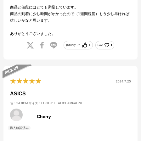
商品と値段にはとても満足しています。
商品の到着に少し時間がかかったので（1週間程度）もう少し早ければ
嬉しいかなと思います。
ありがとうございました。
参考になった
0
Like!
1
2024.7.25
ASICS
色：24.0CM
サイズ：FOGGY TEAL/CHAMPAGNE
Cherry