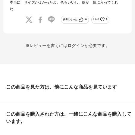
本当に サイズがよかったよ。色もいいし、娘が 気に入ってくれ
た。
参考になった
0
Like!
0
※レビューを書くには
ログイン
が必要です。
この商品を見た方は、他にこんな商品を見ています
この商品を購入された方は、一緒にこんな商品を購入して
います。