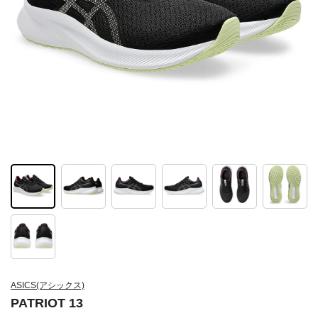
ASICS(アシックス)
PATRIOT 13