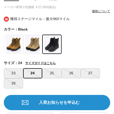
メーカー希望小売価格
￥27,500(税込)
価格について
獲得ステージマイル：最大
960マイル
カラー：Black
サイズ：24
サイズガイドはこちら
23
24
25
26
27
28
入荷お知らせを申込む