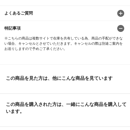
よくあるご質問
特記事項
※こちらの商品は複数サイトで在庫を共有している為、商品の手配ができな
い場合、キャンセルとさせていただきます。キャンセルの際は別途ご案内を
お送りしますので予めご了承ください。
この商品を見た方は、他にこんな商品を見ています
この商品を購入された方は、一緒にこんな商品を購入して
います。