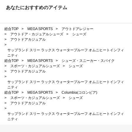
あなたにおすすめのアイテム
総合TOP
>
MEGA SPORTS
>
アウトドアレジャー
>
アウトドア・カジュアルシューズ
>
シューズ
>
アウトドアカジュアル
>
サップランド スリー ラックス ウォータープルーフ オムニヒートインフィ
ニティ
総合TOP
>
MEGA SPORTS
>
シューズ・スニーカー・スパイク
>
スポーツ・カジュアルシューズ
>
シューズ
>
アウトドアカジュアル
>
サップランド スリー ラックス ウォータープルーフ オムニヒートインフィ
ニティ
総合TOP
>
MEGA SPORTS
>
Columbia(コロンビア)
>
スポーツ・カジュアルシューズ
>
シューズ
>
アウトドアカジュアル
>
サップランド スリー ラックス ウォータープルーフ オムニヒートインフィ
ニティ