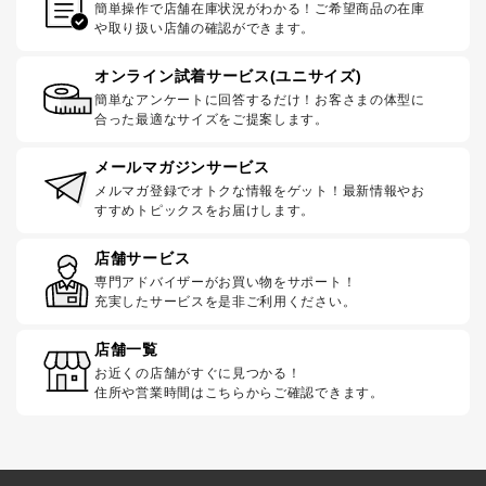
簡単操作で店舗在庫状況がわかる！ご希望商品の在庫
や取り扱い店舗の確認ができます。
オンライン試着サービス(ユニサイズ)
簡単なアンケートに回答するだけ！お客さまの体型に
合った最適なサイズをご提案します。
メールマガジンサービス
メルマガ登録でオトクな情報をゲット！最新情報やお
すすめトピックスをお届けします。
店舗サービス
専門アドバイザーがお買い物をサポート！
充実したサービスを是非ご利用ください。
店舗一覧
お近くの店舗がすぐに見つかる！
住所や営業時間はこちらからご確認できます。