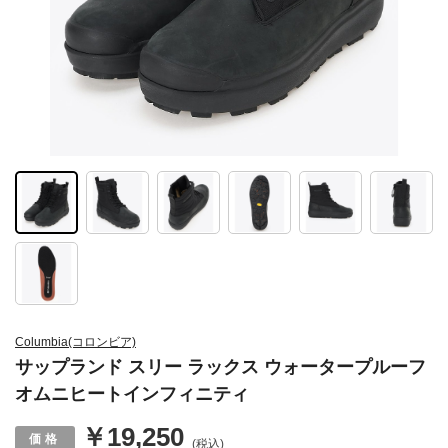
Columbia(コロンビア)
サップランド スリー ラックス ウォータープルーフ
オムニヒートインフィニティ
￥19,250
(税込)