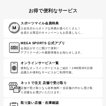
お得で便利なサービス
スポーツマイル会員特典
入会当日からオトクな特典が盛りだくさん！
会員さま限定のキャンペーンもお見逃しなく。
MEGA SPORTS 公式アプリ
会員証がすぐに開けて便利！
アプリクーポンや最新情報をお知らせします。
オンラインサービス一覧
便利なオンラインサービスをご紹介！24時間365日商
品購入や便利なサービスがご利用可能。
ネットで注文 店舗で受け取り
店舗で受け取りなら送料無料！全店舗の中から受け取
り店舗をお選びいただけます。
取り扱い店舗・在庫確認