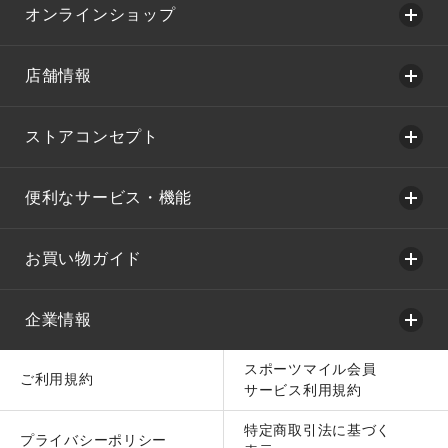
オンラインショップ
店舗情報
ストアコンセプト
便利なサービス・機能
お買い物ガイド
企業情報
スポーツマイル会員
ご利用規約
サービス利用規約
特定商取引法に基づく
プライバシーポリシー