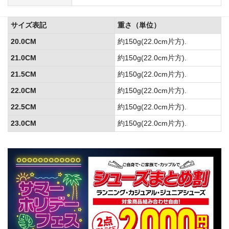
サイズ表記
重さ（単位）
20.0CM
約150g(22.0cm片方).
21.0CM
約150g(22.0cm片方).
21.5CM
約150g(22.0cm片方).
22.0CM
約150g(22.0cm片方).
22.5CM
約150g(22.0cm片方).
23.0CM
約150g(22.0cm片方).