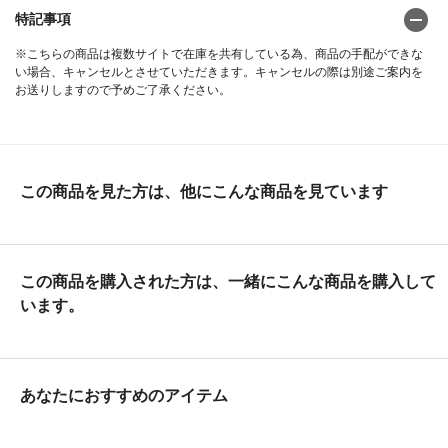
特記事項
※こちらの商品は複数サイトで在庫を共有している為、商品の手配ができな
い場合、キャンセルとさせていただきます。キャンセルの際は別途ご案内を
お送りしますので予めご了承ください。
この商品を見た方は、他にこんな商品を見ています
この商品を購入された方は、一緒にこんな商品を購入して
います。
あなたにおすすめのアイテム