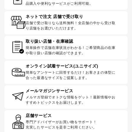
品購入や便利なサービスがご利用可能。
ネットで注文 店舗で受け取り
店舗で受け取りなら送料無料！全店舗の中から受け取
り店舗をお選びいただけます。
取り扱い店舗・在庫確認
簡単操作で店舗在庫状況がわかる！ご希望商品の在庫
や取り扱い店舗の確認ができます。
オンライン試着サービス(ユニサイズ)
簡単なアンケートに回答するだけ！お客さまの体型に
合った最適なサイズをご提案します。
メールマガジンサービス
メルマガ登録でオトクな情報をゲット！最新情報やお
すすめトピックスをお届けします。
店舗サービス
専門アドバイザーがお買い物をサポート！
充実したサービスを是非ご利用ください。