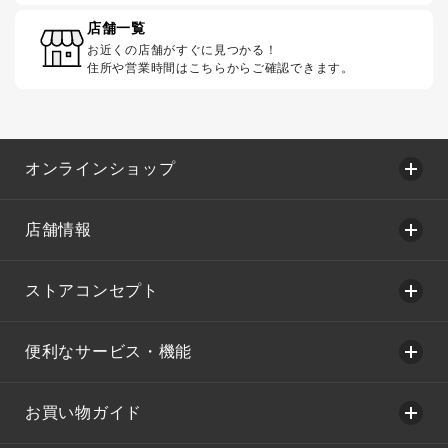
店舗一覧
お近くの店舗がすぐに見つかる！
住所や営業時間はこちらからご確認できます。
オンラインショップ
店舗情報
ストアコンセプト
便利なサービス・機能
お買い物ガイド