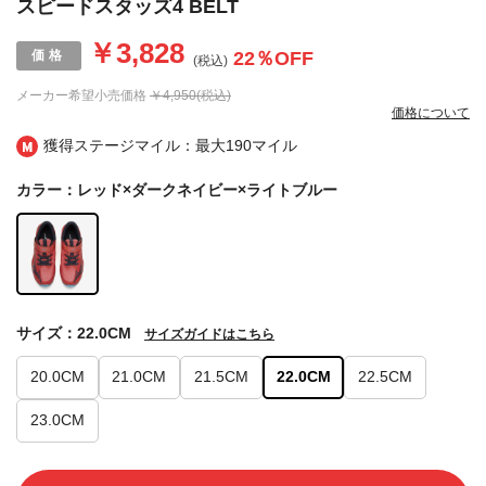
スピードスタッズ4 BELT
￥3,828
22
％OFF
(税込)
メーカー希望小売価格
￥4,950(税込)
価格について
獲得ステージマイル：最大
190マイル
カラー：レッド×ダークネイビー×ライトブルー
サイズ：22.0CM
サイズガイドはこちら
20.0CM
21.0CM
21.5CM
22.0CM
22.5CM
23.0CM