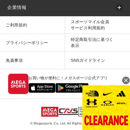
企業情報
スポーツマイル会員
ご利用規約
サービス利用規約
特定商取引法に基づく
プライバシーポリシー
表示
免責事項
SNSガイドライン
お買い物が便利に！メガスポーツ公式アプリ
© Megasports Co. Ltd. All Rights Reserved.