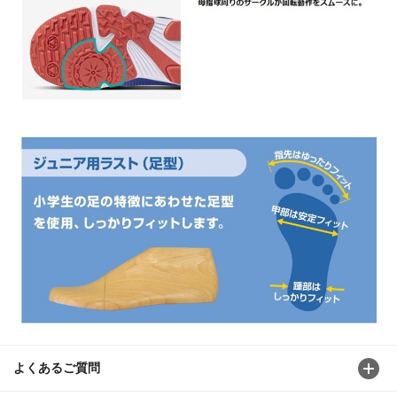
よくあるご質問