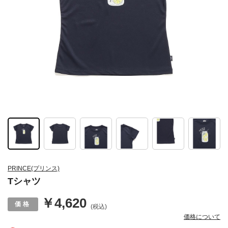
PRINCE(プリンス)
Tシャツ
￥4,620
(税込)
価格について