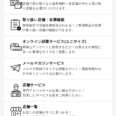
店舗で受け取りなら送料無料！全店舗の中から受け取
り店舗をお選びいただけます。
取り扱い店舗・在庫確認
簡単操作で店舗在庫状況がわかる！ご希望商品の在庫
や取り扱い店舗の確認ができます。
オンライン試着サービス(ユニサイズ)
簡単なアンケートに回答するだけ！お客さまの体型に
合った最適なサイズをご提案します。
メールマガジンサービス
メルマガ登録でオトクな情報をゲット！最新情報やお
すすめトピックスをお届けします。
店舗サービス
専門アドバイザーがお買い物をサポート！
充実したサービスを是非ご利用ください。
店舗一覧
お近くの店舗がすぐに見つかる！