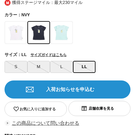
獲得ステージマイル：最大
230マイル
カラー：NVY
サイズ：LL
サイズガイドはこちら
S
M
L
LL
入荷お知らせを申込む
お気に入りに追加する
この商品について問い合わせる