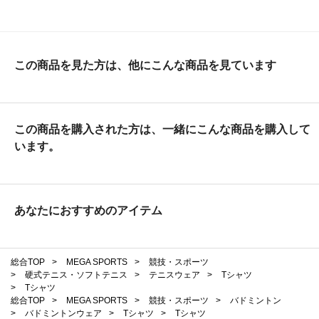
この商品を見た方は、他にこんな商品を見ています
この商品を購入された方は、一緒にこんな商品を購入して
います。
あなたにおすすめのアイテム
総合TOP
>
MEGA SPORTS
>
競技・スポーツ
>
硬式テニス・ソフトテニス
>
テニスウェア
>
Tシャツ
>
Tシャツ
総合TOP
>
MEGA SPORTS
>
競技・スポーツ
>
バドミントン
>
バドミントンウェア
>
Tシャツ
>
Tシャツ