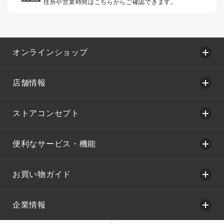
住所や営業時間はこちらからご確認できます。
オンラインショップ
店舗情報
ストアコンセプト
便利なサービス・機能
お買い物ガイド
企業情報