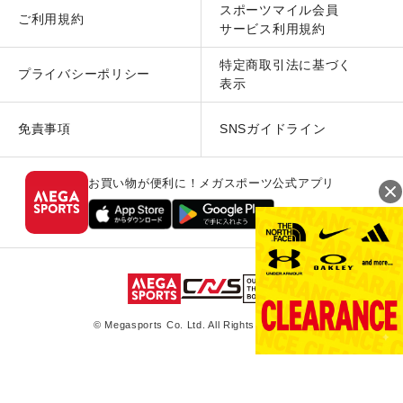
スポーツマイル会員
ご利用規約
サービス利用規約
特定商取引法に基づく
プライバシーポリシー
表示
免責事項
SNSガイドライン
お買い物が便利に！メガスポーツ公式アプリ
© Megasports Co. Ltd. All Rights Reserved.