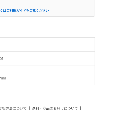
くはご利用ガイドをご覧ください
01
ina
支払方法について
送料・商品のお届けについて