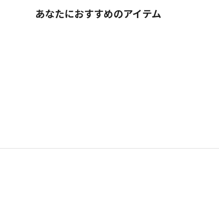
あなたにおすすめのアイテム