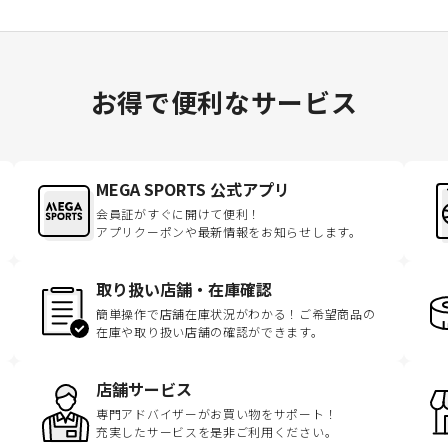
お得で便利なサービス
MEGA SPORTS 公式アプリ
会員証がすぐに開けて便利！
アプリクーポンや最新情報をお知らせします。
取り扱い店舗・在庫確認
簡単操作で店舗在庫状況がわかる！ご希望商品の
在庫や取り扱い店舗の確認ができます。
店舗サービス
専門アドバイザーがお買い物をサポート！
充実したサービスを是非ご利用ください。