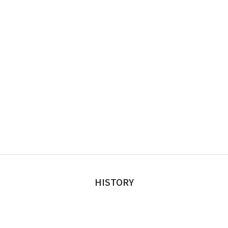
HISTORY