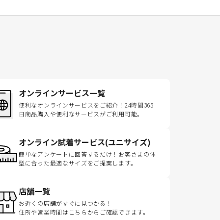
オンラインサービス一覧
便利なオンラインサービスをご紹介！24時間365
日商品購入や便利なサービスがご利用可能。
オンライン試着サービス(ユニサイズ)
簡単なアンケートに回答するだけ！お客さまの体
型に合った最適なサイズをご提案します。
店舗一覧
お近くの店舗がすぐに見つかる！
住所や営業時間はこちらからご確認できます。