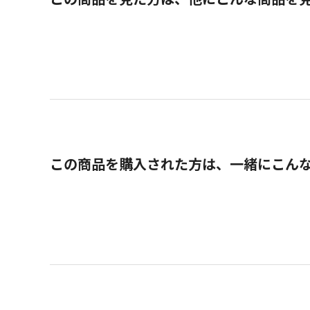
この商品を購入された方は、一緒にこん