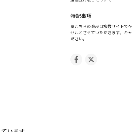
特記事項
※こちらの商品は複数サイトで
セルとさせていただきます。キ
ださい。
見ています