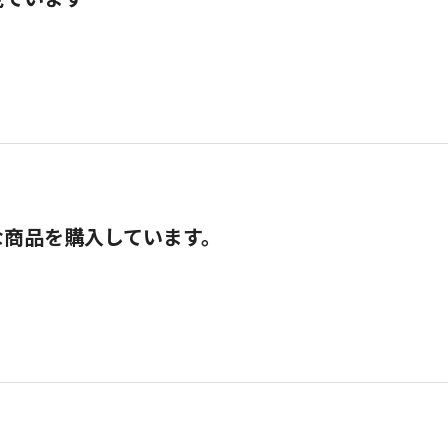
な商品を購入しています。