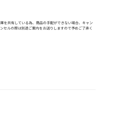
在庫を共有している為、商品の手配ができない場合、キャン
ャンセルの際は別途ご案内をお送りしますので予めご了承く