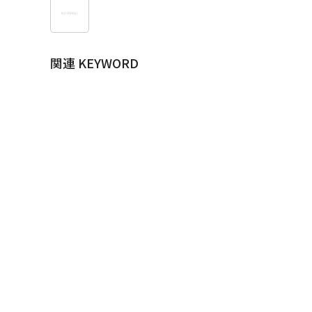
関連 KEYWORD