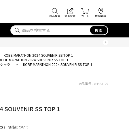
商品検索
会員登録
カート
店舗情報
検索
KOBE MARATHON 2024 SOUVENIR SS TOP 1
KOBE MARATHON 2024 SOUVENIR SS TOP 1
Tシャツ
>
KOBE MARATHON 2024 SOUVENIR SS TOP 1
商品番号：
84583129
 SOUVENIR SS TOP 1
価格について
込)