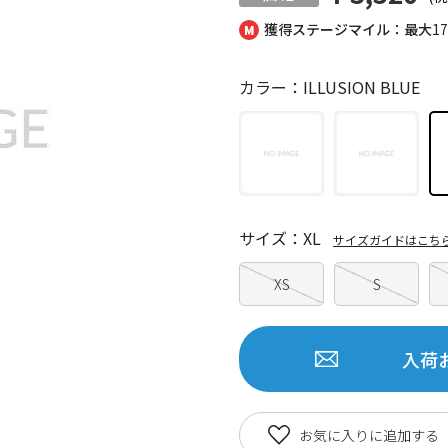
獲得ステージマイル：最大
1
カラー：ILLUSION BLUE
サイズ：XL
サイズガイドはこち
XS
S
入荷
お気に入りに追加する