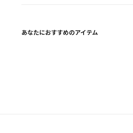
あなたにおすすめのアイテム