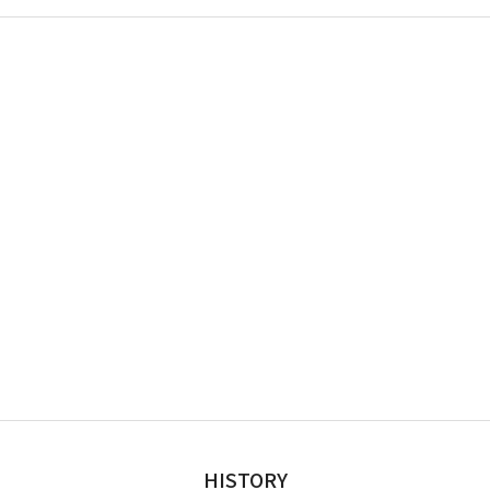
HISTORY