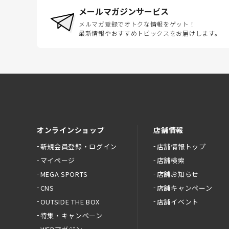
メールマガジンサービス
メルマガ登録でオトクな情報をゲット！
最新情報やおすすめトピックスをお届けします。
オンラインショップ
店舗情報
新規会員登録・ログイン
店舗情報トップ
マイページ
店舗検索
MEGA SPORTS
店舗お知らせ
CNS
店舗キャンペーン
OUTSIDE THE BOX
店舗イベント
特集・キャンペーン