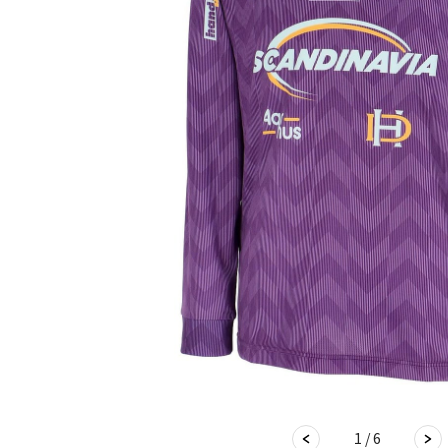
1 / 6