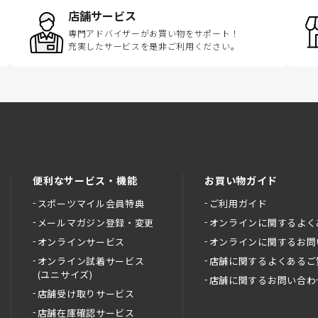
店舗サービス
専門アドバイザーがお買い物をサポート！
充実したサービスを是非ご利用ください。
便利なサービス・機能
お買い物ガイド
スポーツマイル会員特典
ご利用ガイド
メールマガジン登録・変更
オンラインに関するよく
オンラインサービス
オンラインに関するお問
オンライン試着サービス
店舗に関するよくあるご
(ユニサイズ)
店舗に関するお問い合わ
店舗受け取りサービス
店舗在庫確認サービス