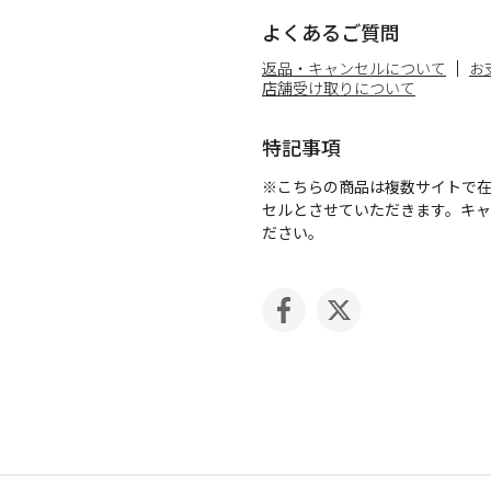
よくあるご質問
返品・キャンセルについて
お
店舗受け取りについて
特記事項
※こちらの商品は複数サイトで
セルとさせていただきます。キ
ださい。