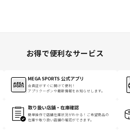
お得で便利なサービス
MEGA SPORTS 公式アプリ
会員証がすぐに開けて便利！
アプリクーポンや最新情報をお知らせします。
取り扱い店舗・在庫確認
簡単操作で店舗在庫状況がわかる！ご希望商品の
在庫や取り扱い店舗の確認ができます。