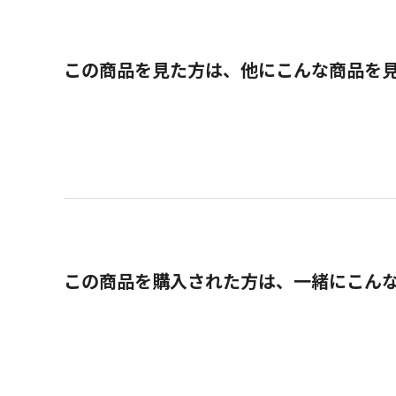
この商品を見た方は、他にこんな商品を
この商品を購入された方は、一緒にこん