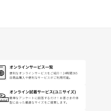
オンラインサービス一覧
便利なオンラインサービスをご紹介！24時間365
日商品購入や便利なサービスがご利用可能。
オンライン試着サービス(ユニサイズ)
簡単なアンケートに回答するだけ！お客さまの体
型に合った最適なサイズをご提案します。