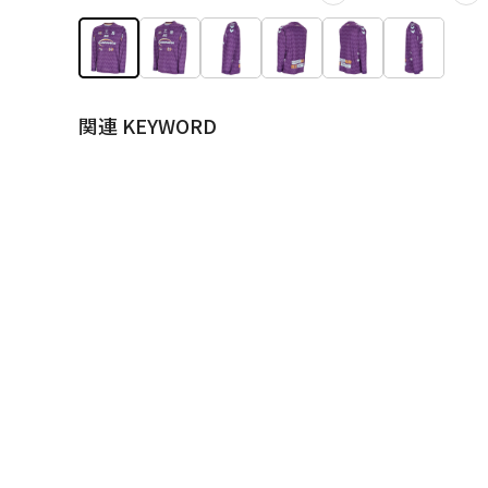
関連 KEYWORD