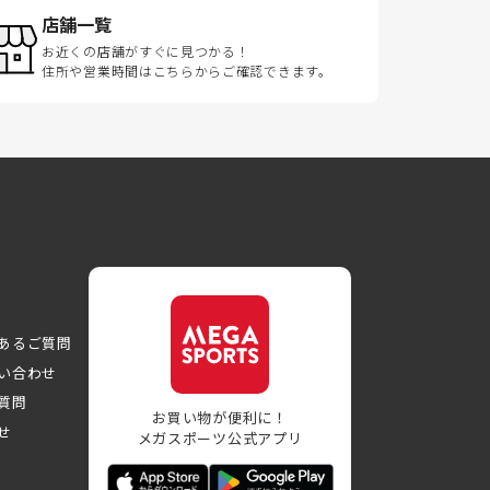
店舗一覧
お近くの店舗がすぐに見つかる！
住所や営業時間はこちらからご確認できます。
あるご質問
い合わせ
質問
お買い物が便利に！
せ
メガスポーツ公式アプリ