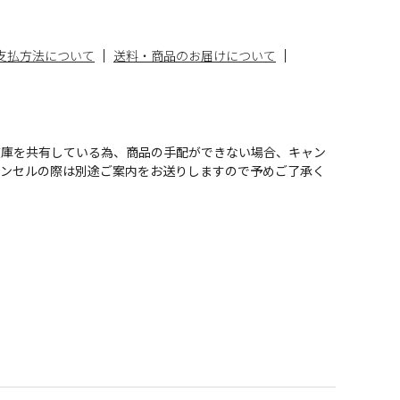
支払方法について
送料・商品のお届けについて
在庫を共有している為、商品の手配ができない場合、キャン
ャンセルの際は別途ご案内をお送りしますので予めご了承く