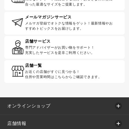
合った最適なサイズをご提案します。
メールマガジンサービス
メルマガ登録でオトクな情報をゲット！最新情報やお
すすめトピックスをお届けします。
店舗サービス
専門アドバイザーがお買い物をサポート！
充実したサービスを是非ご利用ください。
店舗一覧
お近くの店舗がすぐに見つかる！
住所や営業時間はこちらからご確認できます。
オンラインショップ
店舗情報