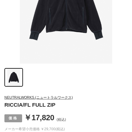
NEUTRALWORKS.(ニュートラルワークス)
RICCIA/FL FULL ZIP
￥17,820
(税込)
メーカー希望小売価格
￥29,700(税込)