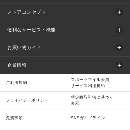
ストアコンセプト
便利なサービス・機能
お買い物ガイド
企業情報
スポーツマイル会員
ご利用規約
サービス利用規約
特定商取引法に基づく
プライバシーポリシー
表示
免責事項
SNSガイドライン