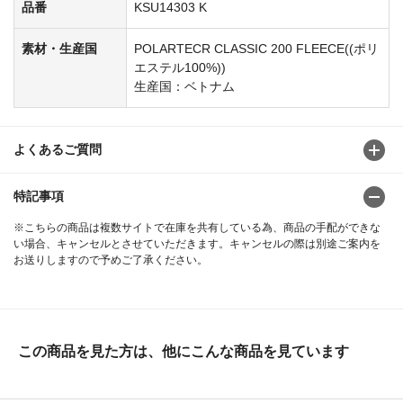
品番
KSU14303 K
素材・生産国
POLARTECR CLASSIC 200 FLEECE((ポリ
エステル100%))
生産国：ベトナム
よくあるご質問
特記事項
※こちらの商品は複数サイトで在庫を共有している為、商品の手配ができな
い場合、キャンセルとさせていただきます。キャンセルの際は別途ご案内を
お送りしますので予めご了承ください。
この商品を見た方は、他にこんな商品を見ています