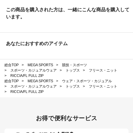
この商品を購入された方は、一緒にこんな商品を購入して
います。
あなたにおすすめのアイテム
総合TOP
>
MEGA SPORTS
>
競技・スポーツ
>
スポーツ・カジュアルウェア
>
トップス
>
フリース・ニット
>
RICCIA/FL FULL ZIP
総合TOP
>
MEGA SPORTS
>
ウェア・スポーツ・カジュアル
>
スポーツ・カジュアルウェア
>
トップス
>
フリース・ニット
>
RICCIA/FL FULL ZIP
お得で便利なサービス