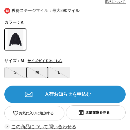
価格について
獲得ステージマイル：最大
890マイル
カラー：K
サイズ：M
サイズガイドはこちら
S
M
L
入荷お知らせを申込む
お気に入りに追加する
この商品について問い合わせる