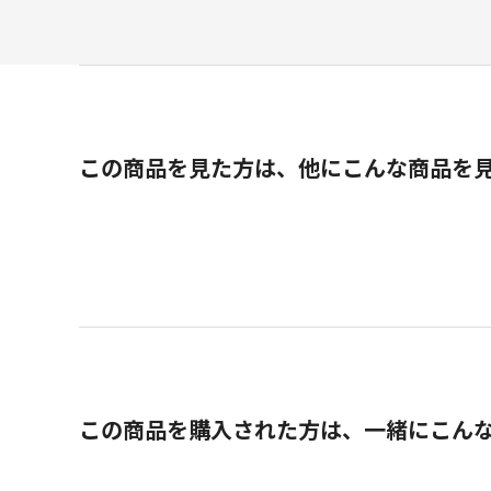
この商品を見た方は、他にこんな商品を
この商品を購入された方は、一緒にこん