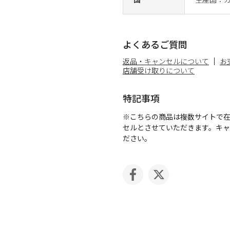
よくあるご質問
返品・キャンセルについて
お
店舗受け取りについて
特記事項
※こちらの商品は複数サイトで
セルとさせていただきます。キ
ださい。