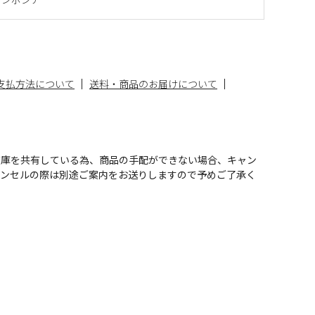
支払方法について
送料・商品のお届けについて
在庫を共有している為、商品の手配ができない場合、キャン
ャンセルの際は別途ご案内をお送りしますので予めご了承く