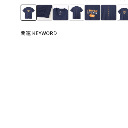
関連 KEYWORD