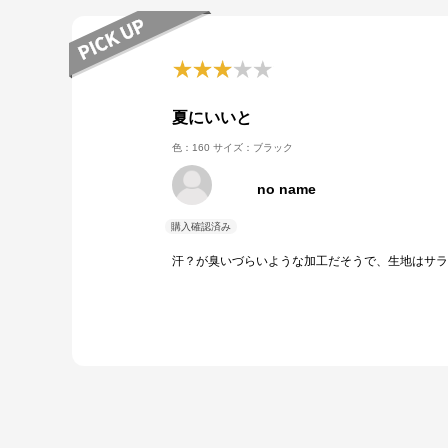
夏にいいと
色：160
サイズ：ブラック
no name
汗？が臭いづらいような加工だそうで、生地はサラ