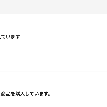
見ています
な商品を購入しています。