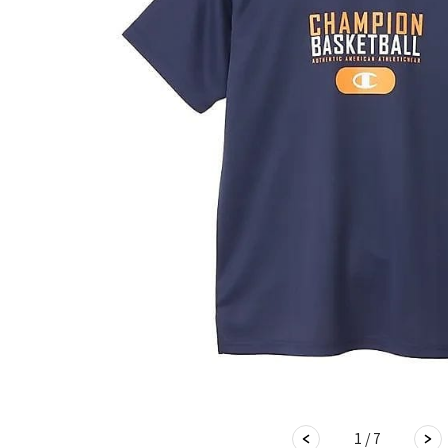
1 / 7