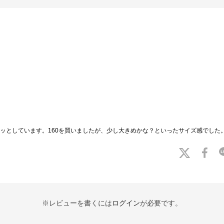
ッとしています。160を買いましたが、少し大きめかな？といったサイズ感でした
※レビューを書くには
ログイン
が必要です。