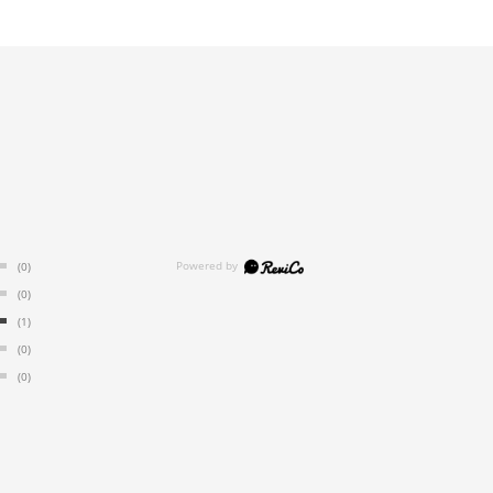
(0)
(0)
(1)
(0)
(0)