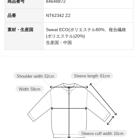
商品番号
84648872
品番
NT62342 Z2
素材・生産国
Sweat ECO(ポリエステル80%、複合繊維
(ポリエステル)20%)
生産国：中国
Sleeve length
61cm
Shoulder width
52cm
Width
59cm
Sleeve cuff width
10cm