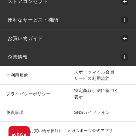
ストアコンセプト
便利なサービス・機能
お買い物ガイド
企業情報
スポーツマイル会員
ご利用規約
サービス利用規約
特定商取引法に基づく
プライバシーポリシー
表示
免責事項
SNSガイドライン
お買い物が便利に！メガスポーツ公式アプリ