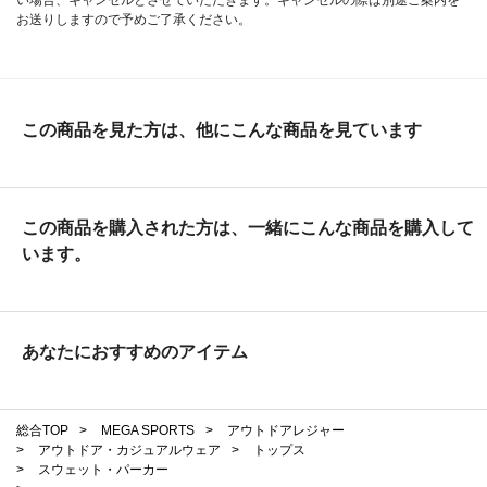
い場合、キャンセルとさせていただきます。キャンセルの際は別途ご案内を
お送りしますので予めご了承ください。
この商品を見た方は、他にこんな商品を見ています
この商品を購入された方は、一緒にこんな商品を購入して
います。
あなたにおすすめのアイテム
総合TOP
>
MEGA SPORTS
>
アウトドアレジャー
>
アウトドア・カジュアルウェア
>
トップス
>
スウェット・パーカー