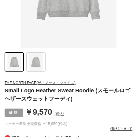
THE NORTH FACE(ザ・ノース・フェイス)
Small Logo Heather Sweat Hoodie (スモールロゴ
ヘザースウェットフーディ)
￥9,570
(税込)
メーカー希望小売価格
￥15,950(税込)
価格について