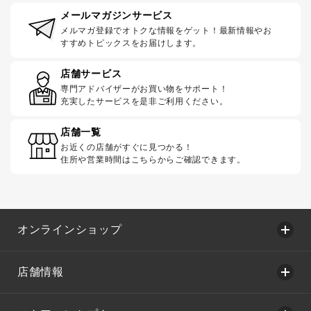
メールマガジンサービス
メルマガ登録でオトクな情報をゲット！最新情報やお
すすめトピックスをお届けします。
店舗サービス
専門アドバイザーがお買い物をサポート！
充実したサービスを是非ご利用ください。
店舗一覧
お近くの店舗がすぐに見つかる！
住所や営業時間はこちらからご確認できます。
オンラインショップ
店舗情報