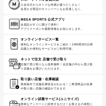
入会当日からオトクな特典が盛りだくさん！
会員さま限定のキャンペーンもお見逃しなく。
MEGA SPORTS 公式アプリ
会員証がすぐに開けて便利！
アプリクーポンや最新情報をお知らせします。
オンラインサービス一覧
便利なオンラインサービスをご紹介！24時間365日商
品購入や便利なサービスがご利用可能。
ネットで注文 店舗で受け取り
店舗で受け取りなら送料無料！全店舗の中から受け取
り店舗をお選びいただけます。
取り扱い店舗・在庫確認
簡単操作で店舗在庫状況がわかる！ご希望商品の在庫
や取り扱い店舗の確認ができます。
オンライン試着サービス(ユニサイズ)
簡単なアンケートに回答するだけ！お客さまの体型に