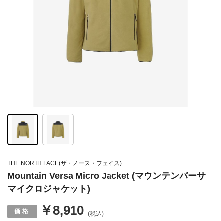
THE NORTH FACE(ザ・ノース・フェイス)
Mountain Versa Micro Jacket (マウンテンバーサ
マイクロジャケット)
￥8,910
(税込)