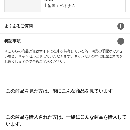
生産国：ベトナム
よくあるご質問
特記事項
※こちらの商品は複数サイトで在庫を共有している為、商品の手配ができな
い場合、キャンセルとさせていただきます。キャンセルの際は別途ご案内を
お送りしますので予めご了承ください。
この商品を見た方は、他にこんな商品を見ています
この商品を購入された方は、一緒にこんな商品を購入して
います。