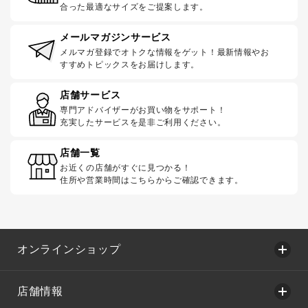
合った最適なサイズをご提案します。
メールマガジンサービス
メルマガ登録でオトクな情報をゲット！最新情報やお
すすめトピックスをお届けします。
店舗サービス
専門アドバイザーがお買い物をサポート！
充実したサービスを是非ご利用ください。
店舗一覧
お近くの店舗がすぐに見つかる！
住所や営業時間はこちらからご確認できます。
オンラインショップ
店舗情報