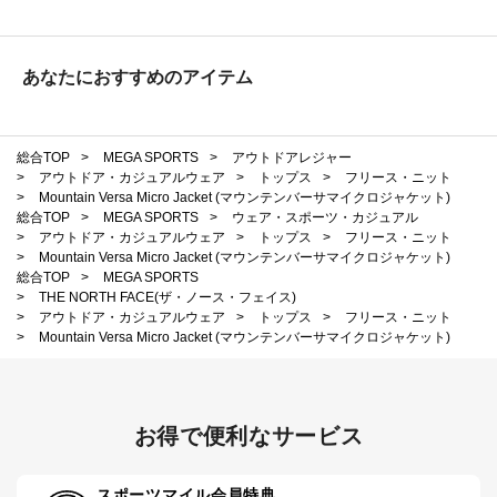
あなたにおすすめのアイテム
総合TOP
>
MEGA SPORTS
>
アウトドアレジャー
>
アウトドア・カジュアルウェア
>
トップス
>
フリース・ニット
>
Mountain Versa Micro Jacket (マウンテンバーサマイクロジャケット)
総合TOP
>
MEGA SPORTS
>
ウェア・スポーツ・カジュアル
>
アウトドア・カジュアルウェア
>
トップス
>
フリース・ニット
>
Mountain Versa Micro Jacket (マウンテンバーサマイクロジャケット)
総合TOP
>
MEGA SPORTS
>
THE NORTH FACE(ザ・ノース・フェイス)
>
アウトドア・カジュアルウェア
>
トップス
>
フリース・ニット
>
Mountain Versa Micro Jacket (マウンテンバーサマイクロジャケット)
お得で便利なサービス
スポーツマイル会員特典