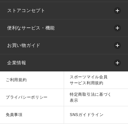
ストアコンセプト
便利なサービス・機能
お買い物ガイド
企業情報
スポーツマイル会員
ご利用規約
サービス利用規約
特定商取引法に基づく
プライバシーポリシー
表示
免責事項
SNSガイドライン