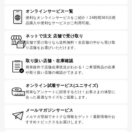
オンラインサービス一覧
便利なオンラインサービスをご紹介！24時間365日商
品購入や便利なサービスがご利用可能。
ネットで注文 店舗で受け取り
店舗で受け取りなら送料無料！全店舗の中から受け取
り店舗をお選びいただけます。
取り扱い店舗・在庫確認
簡単操作で店舗在庫状況がわかる！ご希望商品の在庫
や取り扱い店舗の確認ができます。
オンライン試着サービス(ユニサイズ)
簡単なアンケートに回答するだけ！お客さまの体型に
合った最適なサイズをご提案します。
メールマガジンサービス
メルマガ登録でオトクな情報をゲット！最新情報やお
すすめトピックスをお届けします。