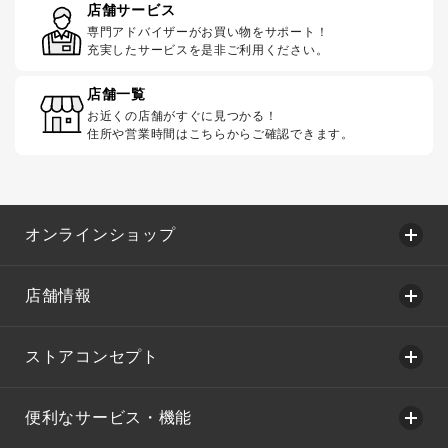
店舗サービス
専門アドバイザーがお買い物をサポート！
充実したサービスを是非ご利用ください。
店舗一覧
お近くの店舗がすぐに見つかる！
住所や営業時間はこちらからご確認できます。
オンラインショップ
店舗情報
ストアコンセプト
便利なサービス・機能