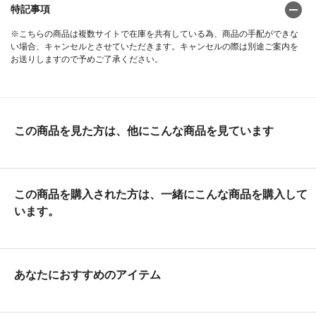
特記事項
※こちらの商品は複数サイトで在庫を共有している為、商品の手配ができな
い場合、キャンセルとさせていただきます。キャンセルの際は別途ご案内を
お送りしますので予めご了承ください。
この商品を見た方は、他にこんな商品を見ています
この商品を購入された方は、一緒にこんな商品を購入して
います。
あなたにおすすめのアイテム