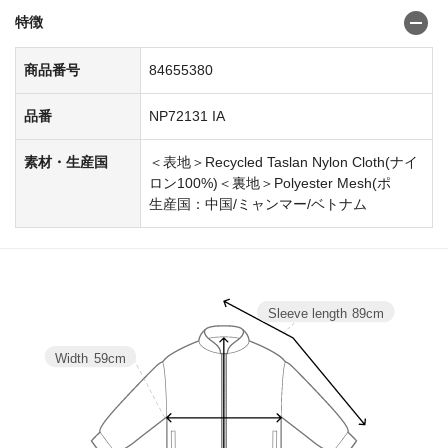
特徴
商品番号
84655380
品番
NP72131 IA
素材・生産国
＜表地＞Recycled Taslan Nylon Cloth(ナイ
ロン100%)＜裏地＞Polyester Mesh(ポ
生産国：中国/ミャンマー/ベトナム
Sleeve length
89cm
Width
59cm