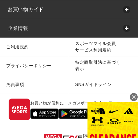
お買い物ガイド
企業情報
スポーツマイル会員
ご利用規約
サービス利用規約
特定商取引法に基づく
プライバシーポリシー
表示
免責事項
SNSガイドライン
お買い物が便利に！メガスポーツ公式アプリ