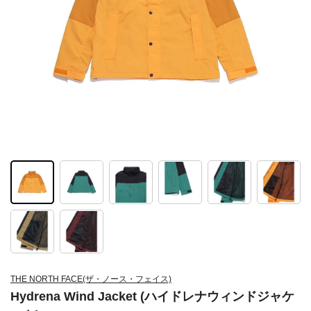
THE NORTH FACE(ザ・ノース・フェイス)
Hydrena Wind Jacket (ハイドレナウィンドジャケ