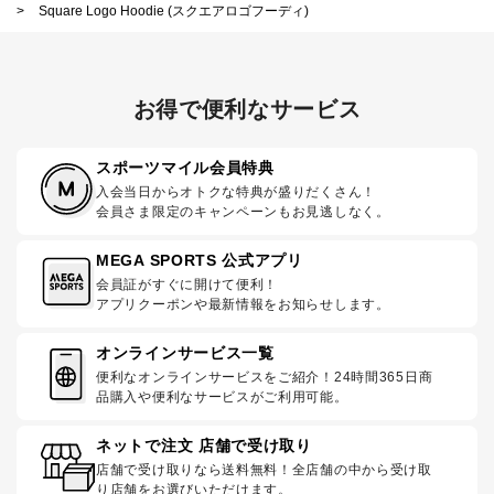
>
Square Logo Hoodie (スクエアロゴフーディ)
お得で便利なサービス
スポーツマイル会員特典
入会当日からオトクな特典が盛りだくさん！
会員さま限定のキャンペーンもお見逃しなく。
MEGA SPORTS 公式アプリ
会員証がすぐに開けて便利！
アプリクーポンや最新情報をお知らせします。
オンラインサービス一覧
便利なオンラインサービスをご紹介！24時間365日商
品購入や便利なサービスがご利用可能。
ネットで注文 店舗で受け取り
店舗で受け取りなら送料無料！全店舗の中から受け取
り店舗をお選びいただけます。