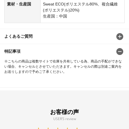
素材・生産国
Sweat ECO(ポリエステル80%、複合繊維
(ポリエステル)20%)
生産国：中国
よくあるご質問
特記事項
※こちらの商品は複数サイトで在庫を共有している為、商品の手配ができな
い場合、キャンセルとさせていただきます。キャンセルの際は別途ご案内を
お送りしますので予めご了承ください。
お客様の声
USER’S review