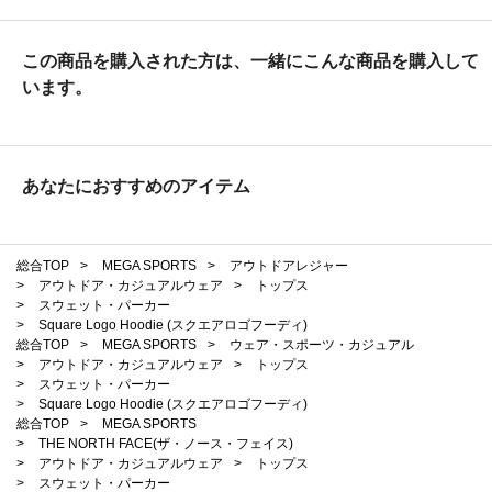
この商品を購入された方は、一緒にこんな商品を購入して
います。
あなたにおすすめのアイテム
総合TOP
>
MEGA SPORTS
>
アウトドアレジャー
>
アウトドア・カジュアルウェア
>
トップス
>
スウェット・パーカー
>
Square Logo Hoodie (スクエアロゴフーディ)
総合TOP
>
MEGA SPORTS
>
ウェア・スポーツ・カジュアル
>
アウトドア・カジュアルウェア
>
トップス
>
スウェット・パーカー
>
Square Logo Hoodie (スクエアロゴフーディ)
総合TOP
>
MEGA SPORTS
>
THE NORTH FACE(ザ・ノース・フェイス)
>
アウトドア・カジュアルウェア
>
トップス
>
スウェット・パーカー