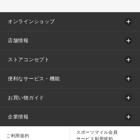
オンラインショップ
店舗情報
ストアコンセプト
便利なサービス・機能
お買い物ガイド
企業情報
スポーツマイル会員
ご利用規約
サービス利用規約