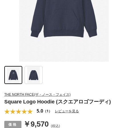
THE NORTH FACE(ザ・ノース・フェイス)
Square Logo Hoodie (スクエアロゴフーディ)
5.0
（1）
レビューを見る
￥9,570
(税込)